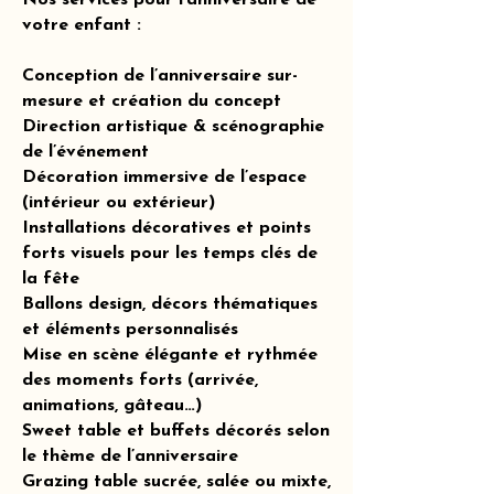
Nos services pour l’anniversaire de
votre enfant :
Conception de l’anniversaire sur-
mesure et création du concept
Direction artistique & scénographie
de l’événement
Décoration immersive de l’espace
(intérieur ou extérieur)
Installations décoratives et points
forts visuels pour les temps clés de
la fête
Ballons design, décors thématiques
et éléments personnalisés
Mise en scène élégante et rythmée
des moments forts (arrivée,
animations, gâteau…)
Sweet table et buffets décorés selon
le thème de l’anniversaire
Grazing table sucrée, salée ou mixte,