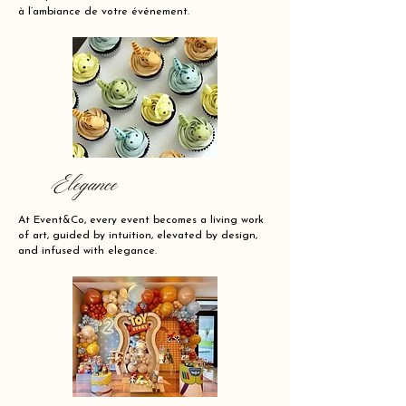
à l’ambiance de votre événement.
Elegance
At Event&Co, every event becomes a living work
of art, guided by intuition, elevated by design,
and infused with elegance.