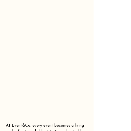
At Event&Co, every event becomes a living