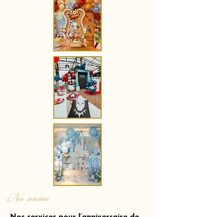
Nos services