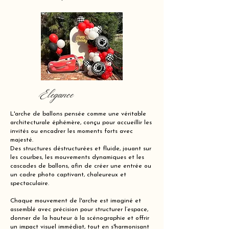
Elegance
L'arche de ballons pensée comme une véritable
architecturale éphémère, conçu pour accueillir les
invités ou encadrer les moments forts avec
majesté.
Des structures déstructurées et fluide, jouant sur
les courbes, les mouvements dynamiques et les
cascades de ballons, afin de créer une entrée ou
un cadre photo captivant, chaleureux et
spectaculaire.
Chaque mouvement de l'arche est imaginé et
assemblé avec précision pour structurer l’espace,
donner de la hauteur à la scénographie et offrir
un impact visuel immédiat, tout en s'harmonisant