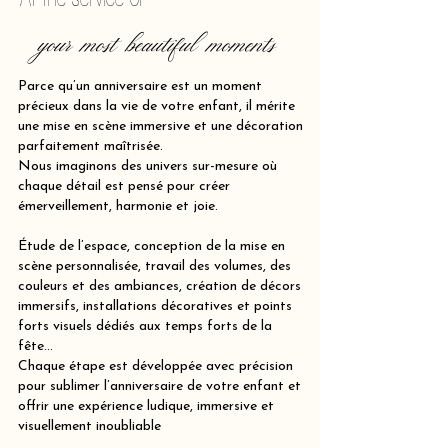
your most beautiful moments
Parce qu’un anniversaire est un moment
précieux dans la vie de votre enfant, il mérite
une mise en scène immersive et une décoration
parfaitement maîtrisée.
Nous imaginons des univers sur-mesure où
chaque détail est pensé pour créer
émerveillement, harmonie et joie.
Étude de l’espace, conception de la mise en
scène personnalisée, travail des volumes, des
couleurs et des ambiances, création de décors
immersifs, installations décoratives et points
forts visuels dédiés aux temps forts de la
fête…
Chaque étape est développée avec précision
pour sublimer l’anniversaire de votre enfant et
offrir une expérience ludique, immersive et
visuellement inoubliable