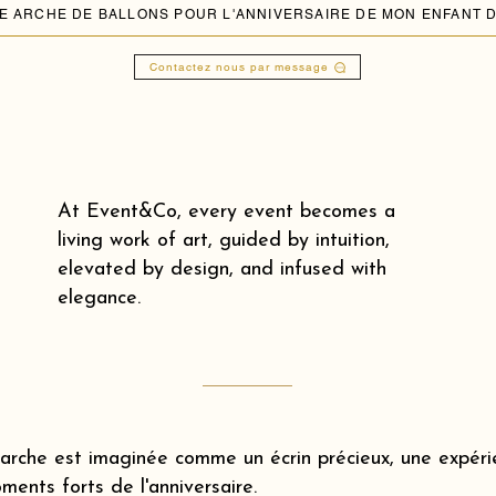
Contactez nous par message
At Event&Co, every event becomes a
living work of art, guided by intuition,
elevated by design, and infused with
elegance.
rche est imaginée comme un écrin précieux, une expérie
ments forts de l'anniversaire.