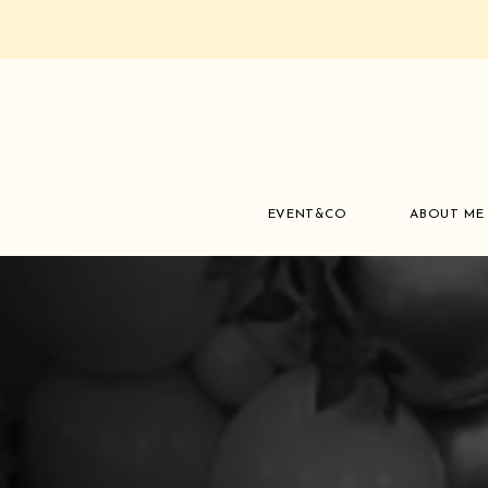
EVENT&CO
ABOUT ME