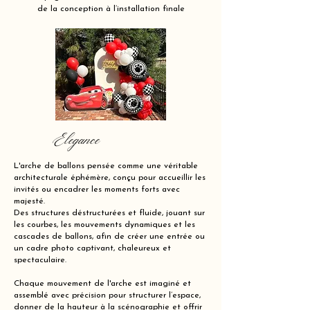
de la conception à l’installation finale
Elegance
L'arche de ballons pensée comme une véritable
architecturale éphémère, conçu pour accueillir les
invités ou encadrer les moments forts avec
majesté.
Des structures déstructurées et fluide, jouant sur
les courbes, les mouvements dynamiques et les
cascades de ballons, afin de créer une entrée ou
un cadre photo captivant, chaleureux et
spectaculaire.
Chaque mouvement de l'arche est imaginé et
assemblé avec précision pour structurer l’espace,
donner de la hauteur à la scénographie et offrir