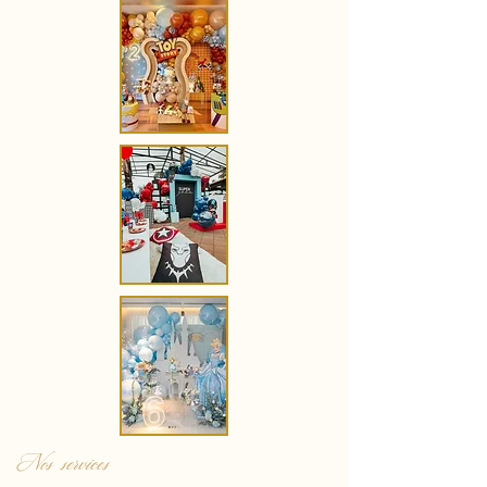
Nos services