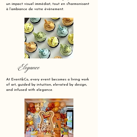
un impact visuel immédiat, tout en s'harmonisant
à l’ambiance de votre événement.
Elegance
At Event&Co, every event becomes a living work
of art, guided by intuition, elevated by design,
and infused with elegance.