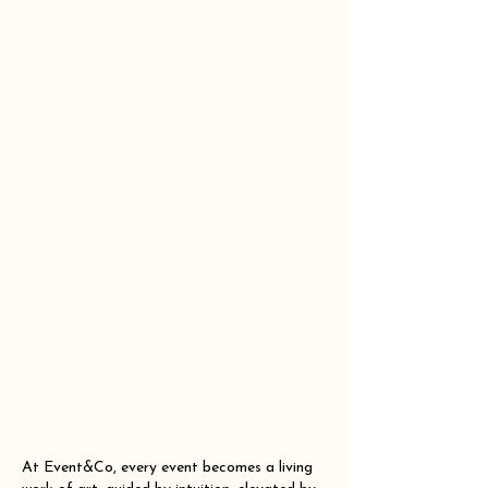
At Event&Co, every event becomes a living