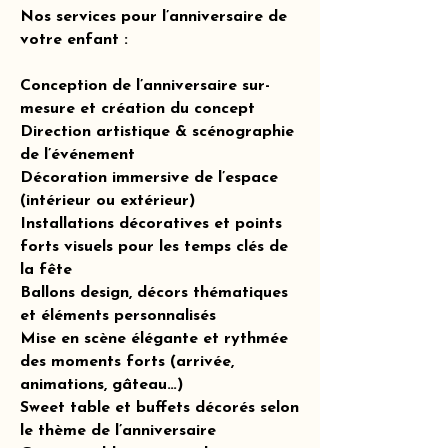
Nos services pour l’anniversaire de
votre enfant :
Conception de l’anniversaire sur-
mesure et création du concept
Direction artistique & scénographie
de l’événement
Décoration immersive de l’espace
(intérieur ou extérieur)
Installations décoratives et points
forts visuels pour les temps clés de
la fête
Ballons design, décors thématiques
et éléments personnalisés
Mise en scène élégante et rythmée
des moments forts (arrivée,
animations, gâteau…)
Sweet table et buffets décorés selon
le thème de l’anniversaire