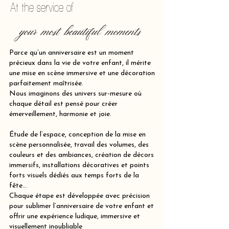
At the service of
your most beautiful moments
Parce qu’un anniversaire est un moment
précieux dans la vie de votre enfant, il mérite
une mise en scène immersive et une décoration
parfaitement maîtrisée.
Nous imaginons des univers sur-mesure où
chaque détail est pensé pour créer
émerveillement, harmonie et joie.
Étude de l’espace, conception de la mise en
scène personnalisée, travail des volumes, des
couleurs et des ambiances, création de décors
immersifs, installations décoratives et points
forts visuels dédiés aux temps forts de la
fête…
Chaque étape est développée avec précision
pour sublimer l’anniversaire de votre enfant et
offrir une expérience ludique, immersive et
visuellement inoubliable