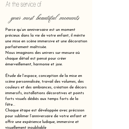
At the service of
your most beautiful moments
Parce qu’un anniversaire est un moment
précieux dans la vie de votre enfant, il mérite
une mise en scène immersive et une décoration
parfaitement maîtrisée.
Nous imaginons des univers sur-mesure où
chaque détail est pensé pour créer
émerveillement, harmonie et joie.
Étude de l’espace, conception de la mise en
scène personnalisée, travail des volumes, des
couleurs et des ambiances, création de décors
immersifs, installations décoratives et points
forts visuels dédiés aux temps forts de la
fête…
Chaque étape est développée avec précision
pour sublimer l’anniversaire de votre enfant et
offrir une expérience ludique, immersive et
visuellement inoubliable