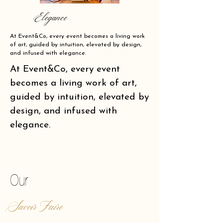
Elegance
At Event&Co, every event becomes a living work
of art, guided by intuition, elevated by design,
and infused with elegance.
At Event&Co, every event
becomes a living work of art,
guided by intuition, elevated by
design, and infused with
elegance.
of making reality vibrate.
Our
Savoir Faire