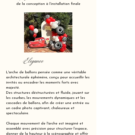
de la conception à l’installation finale
Elegance
L'arche de ballons pensée comme une véritable
architecturale éphémère, conçu pour accueillir les
invités ou encadrer les moments forts avec
majesté.
Des structures déstructurées et fluide, jouant sur
les courbes, les mouvements dynamiques et les
cascades de ballons, afin de créer une entrée ou
un cadre photo captivant, chaleureux et
spectaculaire.
Chaque mouvement de l'arche est imaginé et
assemblé avec précision pour structurer l’espace,
donner de la hauteur à la scénographie et offrir