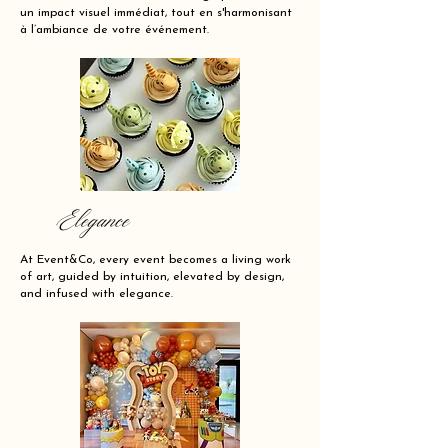
un impact visuel immédiat, tout en s'harmonisant
à l’ambiance de votre événement.
Elegance
At Event&Co, every event becomes a living work
of art, guided by intuition, elevated by design,
and infused with elegance.