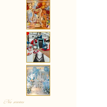
Nos services