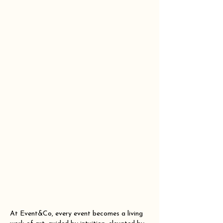
At Event&Co, every event becomes a living