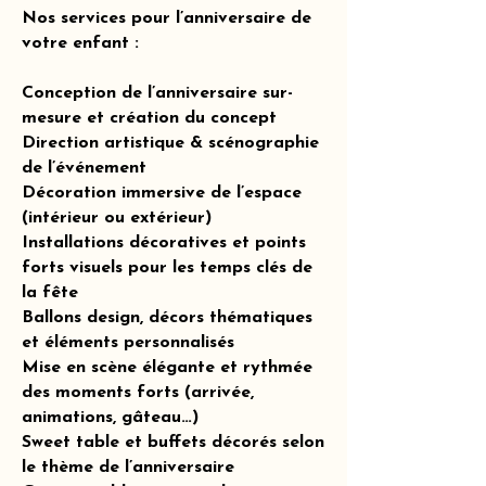
Nos services pour l’anniversaire de
votre enfant :
Conception de l’anniversaire sur-
mesure et création du concept
Direction artistique & scénographie
de l’événement
Décoration immersive de l’espace
(intérieur ou extérieur)
Installations décoratives et points
forts visuels pour les temps clés de
la fête
Ballons design, décors thématiques
et éléments personnalisés
Mise en scène élégante et rythmée
des moments forts (arrivée,
animations, gâteau…)
Sweet table et buffets décorés selon
le thème de l’anniversaire