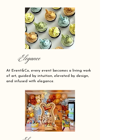
Elegance
At Event&Co, every event becomes a living work
of art, guided by intuition, elevated by design,
and infused with elegance.