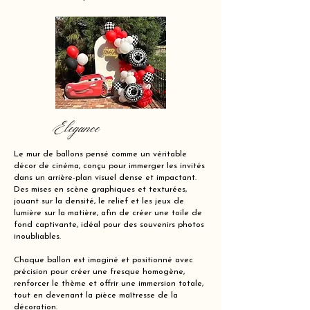
Elegance
Le mur de ballons pensé comme un véritable
décor de cinéma, conçu pour immerger les invités
dans un arrière-plan visuel dense et impactant.
Des mises en scène graphiques et texturées,
jouant sur la densité, le relief et les jeux de
lumière sur la matière, afin de créer une toile de
fond captivante, idéal pour des souvenirs photos
inoubliables.
Chaque ballon est imaginé et positionné avec
précision pour créer une fresque homogène,
renforcer le thème et offrir une immersion totale,
tout en devenant la pièce maîtresse de la
décoration.