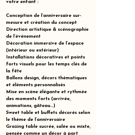
votre enfant :
Conception de l’anniversaire sur-
mesure et création du concept
Direction artistique & scénographie
de l’événement
Décoration immersive de l’espace
(intérieur ou extérieur)
Installations décoratives et points
forts visuels pour les temps clés de
la fête
Ballons design, décors thématiques
et éléments personnalisés
Mise en scène élégante et rythmée
des moments forts (arrivée,
animations, gâteau…)
Sweet table et buffets décorés selon
le thème de l’anniversaire
Grazing table sucrée, salée ou mixte,
pensée comme un décor à part