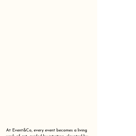
At Event&Co, every event becomes a living