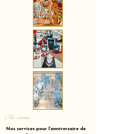
Nos services
Nos services pour l’anniversaire de