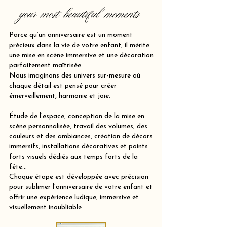
your most beautiful moments
Parce qu’un anniversaire est un moment
précieux dans la vie de votre enfant, il mérite
une mise en scène immersive et une décoration
parfaitement maîtrisée.
Nous imaginons des univers sur-mesure où
chaque détail est pensé pour créer
émerveillement, harmonie et joie.
Étude de l’espace, conception de la mise en
scène personnalisée, travail des volumes, des
couleurs et des ambiances, création de décors
immersifs, installations décoratives et points
forts visuels dédiés aux temps forts de la
fête…
Chaque étape est développée avec précision
pour sublimer l’anniversaire de votre enfant et
offrir une expérience ludique, immersive et
visuellement inoubliable