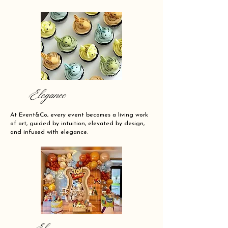
Elegance
At Event&Co, every event becomes a living work
of art, guided by intuition, elevated by design,
and infused with elegance.