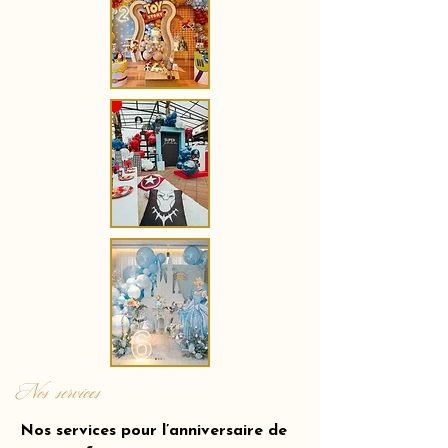
Nos services
Nos services pour l’anniversaire de