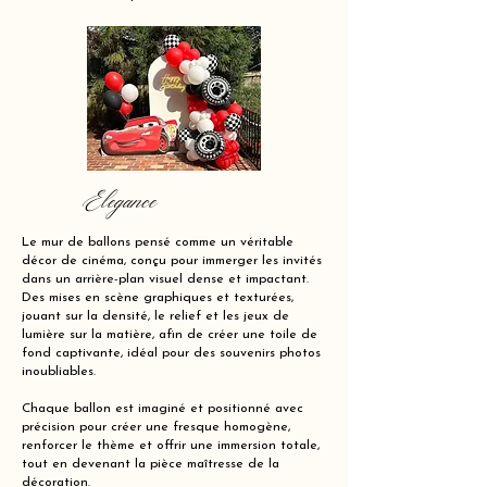
Elegance
Le mur de ballons pensé comme un véritable
décor de cinéma, conçu pour immerger les invités
dans un arrière-plan visuel dense et impactant.
Des mises en scène graphiques et texturées,
jouant sur la densité, le relief et les jeux de
lumière sur la matière, afin de créer une toile de
fond captivante, idéal pour des souvenirs photos
inoubliables.
Chaque ballon est imaginé et positionné avec
précision pour créer une fresque homogène,
renforcer le thème et offrir une immersion totale,
tout en devenant la pièce maîtresse de la
décoration.