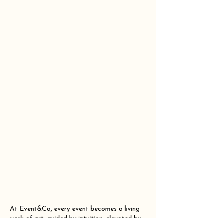
At Event&Co, every event becomes a living