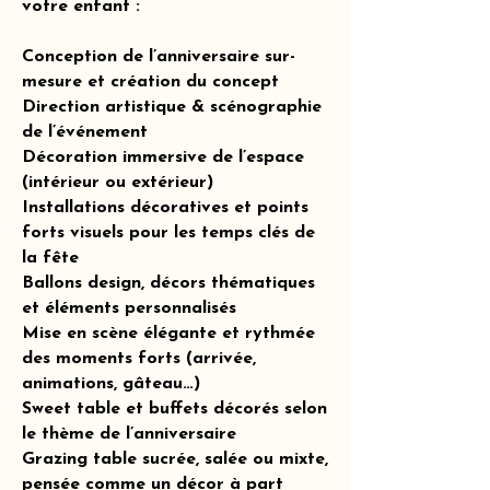
votre enfant :
Conception de l’anniversaire sur-
mesure et création du concept
Direction artistique & scénographie
de l’événement
Décoration immersive de l’espace
(intérieur ou extérieur)
Installations décoratives et points
forts visuels pour les temps clés de
la fête
Ballons design, décors thématiques
et éléments personnalisés
Mise en scène élégante et rythmée
des moments forts (arrivée,
animations, gâteau…)
Sweet table et buffets décorés selon
le thème de l’anniversaire
Grazing table sucrée, salée ou mixte,
pensée comme un décor à part