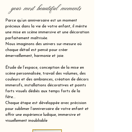
your most beautiful moments
Parce qu’un anniversaire est un moment
précieux dans la vie de votre enfant, il mérite
une mise en scène immersive et une décoration
parfaitement maîtrisée.
Nous imaginons des univers sur-mesure où
chaque détail est pensé pour créer
émerveillement, harmonie et joie.
Étude de l’espace, conception de la mise en
scène personnalisée, travail des volumes, des
couleurs et des ambiances, création de décors
immersifs, installations décoratives et points
forts visuels dédiés aux temps forts de la
fête…
Chaque étape est développée avec précision
pour sublimer l’anniversaire de votre enfant et
offrir une expérience ludique, immersive et
visuellement inoubliable