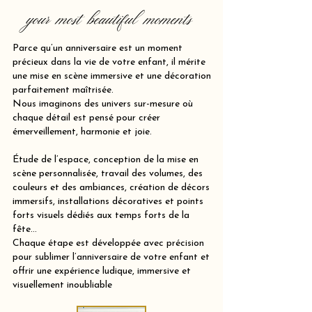
your most beautiful moments
Parce qu’un anniversaire est un moment
précieux dans la vie de votre enfant, il mérite
une mise en scène immersive et une décoration
parfaitement maîtrisée.
Nous imaginons des univers sur-mesure où
chaque détail est pensé pour créer
émerveillement, harmonie et joie.
Étude de l’espace, conception de la mise en
scène personnalisée, travail des volumes, des
couleurs et des ambiances, création de décors
immersifs, installations décoratives et points
forts visuels dédiés aux temps forts de la
fête…
Chaque étape est développée avec précision
pour sublimer l’anniversaire de votre enfant et
offrir une expérience ludique, immersive et
visuellement inoubliable