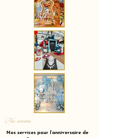
Nos services
Nos services pour l’anniversaire de