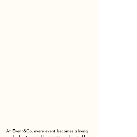
At Event&Co, every event becomes a living