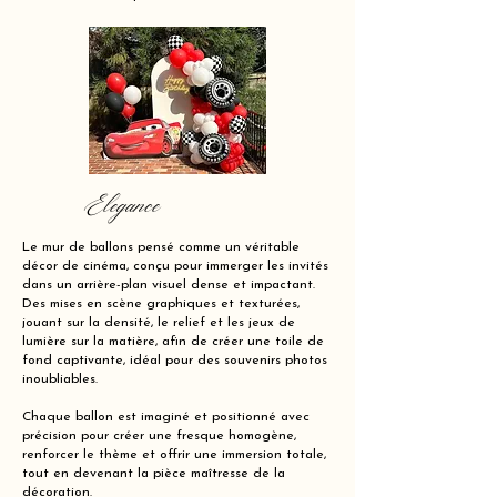
Elegance
Le mur de ballons pensé comme un véritable
décor de cinéma, conçu pour immerger les invités
dans un arrière-plan visuel dense et impactant.
Des mises en scène graphiques et texturées,
jouant sur la densité, le relief et les jeux de
lumière sur la matière, afin de créer une toile de
fond captivante, idéal pour des souvenirs photos
inoubliables.
Chaque ballon est imaginé et positionné avec
précision pour créer une fresque homogène,
renforcer le thème et offrir une immersion totale,
tout en devenant la pièce maîtresse de la
décoration.