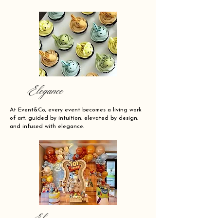
Elegance
At Event&Co, every event becomes a living work
of art, guided by intuition, elevated by design,
and infused with elegance.