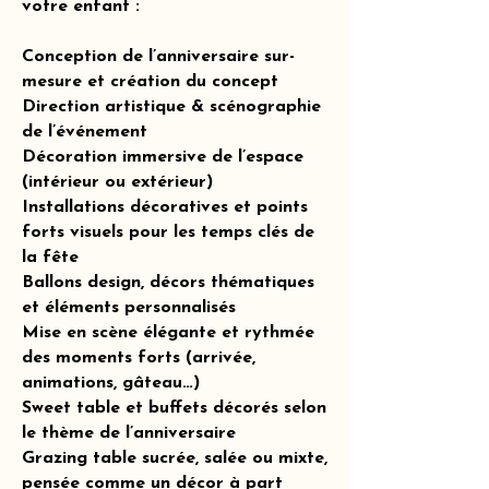
votre enfant :
Conception de l’anniversaire sur-
mesure et création du concept
Direction artistique & scénographie
de l’événement
Décoration immersive de l’espace
(intérieur ou extérieur)
Installations décoratives et points
forts visuels pour les temps clés de
la fête
Ballons design, décors thématiques
et éléments personnalisés
Mise en scène élégante et rythmée
des moments forts (arrivée,
animations, gâteau…)
Sweet table et buffets décorés selon
le thème de l’anniversaire
Grazing table sucrée, salée ou mixte,
pensée comme un décor à part