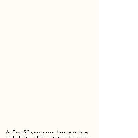
At Event&Co, every event becomes a living