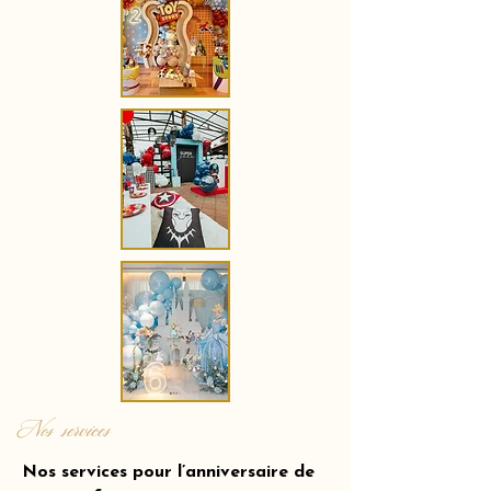
Nos services
Nos services pour l’anniversaire de