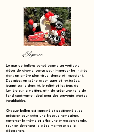
Elegance
Le mur de ballons pensé comme un véritable
décor de cinéma, conçu pour immerger les invités
dans un arrière-plan visuel dense et impactant.
Des mises en scène graphiques et texturées,
jouant sur la densité, le relief et les jeux de
lumière sur la matière, afin de créer une toile de
fond captivante, idéal pour des souvenirs photos
inoubliables.
Chaque ballon est imaginé et positionné avec
précision pour créer une fresque homogène,
renforcer le thème et offrir une immersion totale,
tout en devenant la pièce maîtresse de la
décoration.