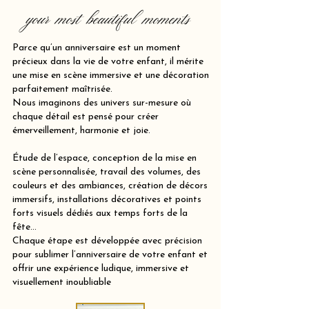
your most beautiful moments
Parce qu’un anniversaire est un moment
précieux dans la vie de votre enfant, il mérite
une mise en scène immersive et une décoration
parfaitement maîtrisée.
Nous imaginons des univers sur-mesure où
chaque détail est pensé pour créer
émerveillement, harmonie et joie.
Étude de l’espace, conception de la mise en
scène personnalisée, travail des volumes, des
couleurs et des ambiances, création de décors
immersifs, installations décoratives et points
forts visuels dédiés aux temps forts de la
fête…
Chaque étape est développée avec précision
pour sublimer l’anniversaire de votre enfant et
offrir une expérience ludique, immersive et
visuellement inoubliable