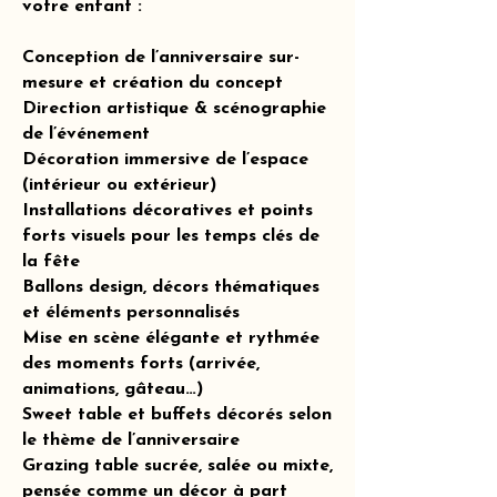
votre enfant :
Conception de l’anniversaire sur-
mesure et création du concept
Direction artistique & scénographie
de l’événement
Décoration immersive de l’espace
(intérieur ou extérieur)
Installations décoratives et points
forts visuels pour les temps clés de
la fête
Ballons design, décors thématiques
et éléments personnalisés
Mise en scène élégante et rythmée
des moments forts (arrivée,
animations, gâteau…)
Sweet table et buffets décorés selon
le thème de l’anniversaire
Grazing table sucrée, salée ou mixte,
pensée comme un décor à part