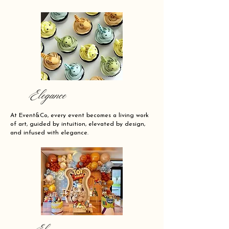
Elegance
At Event&Co, every event becomes a living work
of art, guided by intuition, elevated by design,
and infused with elegance.