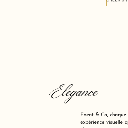
Elegance
Event & Co, chaque 
expérience visuelle q