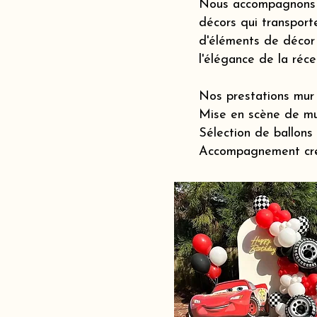
Nous accompagnons le
décors qui transporte
d'éléments de décor 
l'élégance de la réc
Nos prestations mur 
Mise en scène de mu
Sélection de ballons
Accompagnement créat