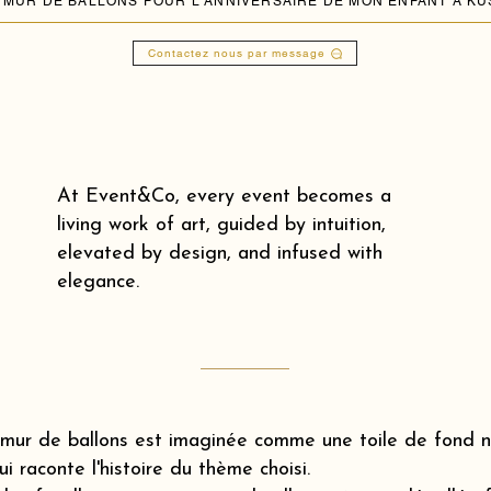
Contactez nous par message
At Event&Co, every event becomes a
living work of art, guided by intuition,
elevated by design, and infused with
elegance.
mur de ballons est imaginée comme une toile de fond na
ui raconte l'histoire du thème choisi.