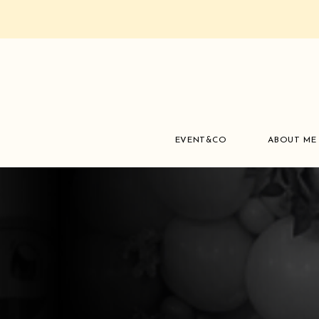
EVENT&CO
ABOUT ME