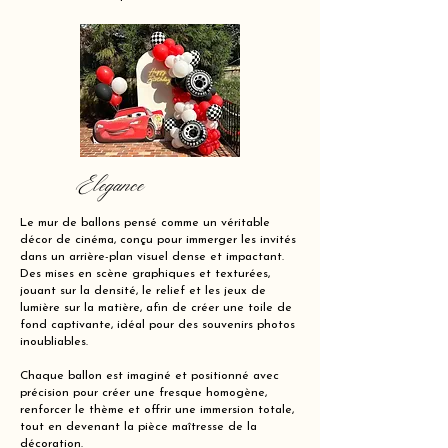
Elegance
Le mur de ballons pensé comme un véritable
décor de cinéma, conçu pour immerger les invités
dans un arrière-plan visuel dense et impactant.
Des mises en scène graphiques et texturées,
jouant sur la densité, le relief et les jeux de
lumière sur la matière, afin de créer une toile de
fond captivante, idéal pour des souvenirs photos
inoubliables.
Chaque ballon est imaginé et positionné avec
précision pour créer une fresque homogène,
renforcer le thème et offrir une immersion totale,
tout en devenant la pièce maîtresse de la
décoration.