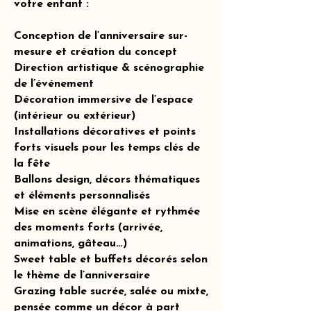
votre enfant :
Conception de l’anniversaire sur-
mesure et création du concept
Direction artistique & scénographie
de l’événement
Décoration immersive de l’espace
(intérieur ou extérieur)
Installations décoratives et points
forts visuels pour les temps clés de
la fête
Ballons design, décors thématiques
et éléments personnalisés
Mise en scène élégante et rythmée
des moments forts (arrivée,
animations, gâteau…)
Sweet table et buffets décorés selon
le thème de l’anniversaire
Grazing table sucrée, salée ou mixte,
pensée comme un décor à part