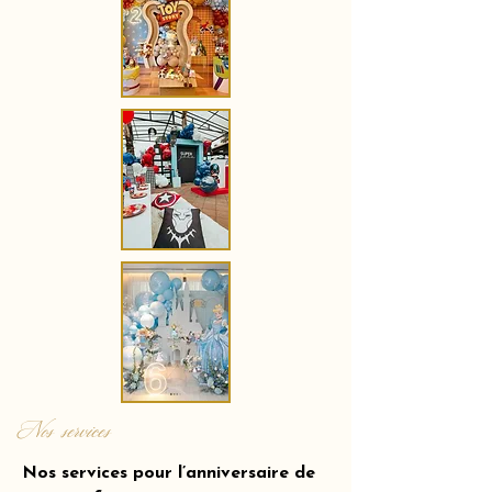
Nos services
Nos services pour l’anniversaire de