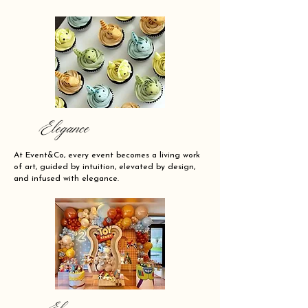
Elegance
At Event&Co, every event becomes a living work
of art, guided by intuition, elevated by design,
and infused with elegance.