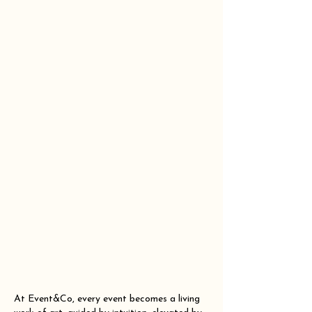
At Event&Co, every event becomes a living