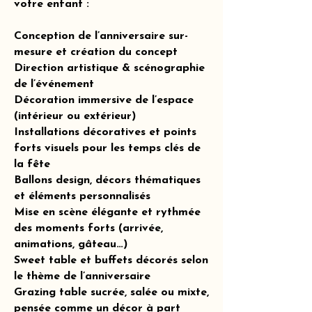
votre enfant :
Conception de l’anniversaire sur-
mesure et création du concept
Direction artistique & scénographie
de l’événement
Décoration immersive de l’espace
(intérieur ou extérieur)
Installations décoratives et points
forts visuels pour les temps clés de
la fête
Ballons design, décors thématiques
et éléments personnalisés
Mise en scène élégante et rythmée
des moments forts (arrivée,
animations, gâteau…)
Sweet table et buffets décorés selon
le thème de l’anniversaire
Grazing table sucrée, salée ou mixte,
pensée comme un décor à part