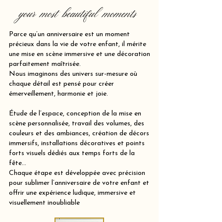
your most beautiful moments
Parce qu’un anniversaire est un moment
précieux dans la vie de votre enfant, il mérite
une mise en scène immersive et une décoration
parfaitement maîtrisée.
Nous imaginons des univers sur-mesure où
chaque détail est pensé pour créer
émerveillement, harmonie et joie.
Étude de l’espace, conception de la mise en
scène personnalisée, travail des volumes, des
couleurs et des ambiances, création de décors
immersifs, installations décoratives et points
forts visuels dédiés aux temps forts de la
fête…
Chaque étape est développée avec précision
pour sublimer l’anniversaire de votre enfant et
offrir une expérience ludique, immersive et
visuellement inoubliable