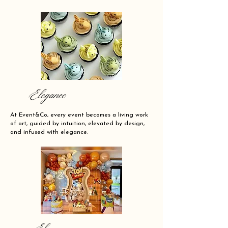
Elegance
At Event&Co, every event becomes a living work
of art, guided by intuition, elevated by design,
and infused with elegance.