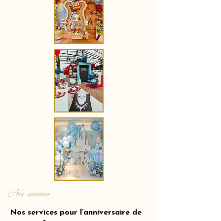
Nos services
Nos services pour l’anniversaire de