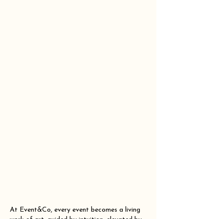
At Event&Co, every event becomes a living