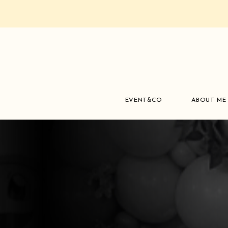
EVENT&CO
ABOUT ME