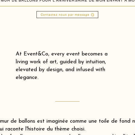
Contactez nous par message
At Event&Co, every event becomes a
living work of art, guided by intuition,
elevated by design, and infused with
elegance.
mur de ballons est imaginée comme une toile de fond na
ui raconte l'histoire du thème choisi.