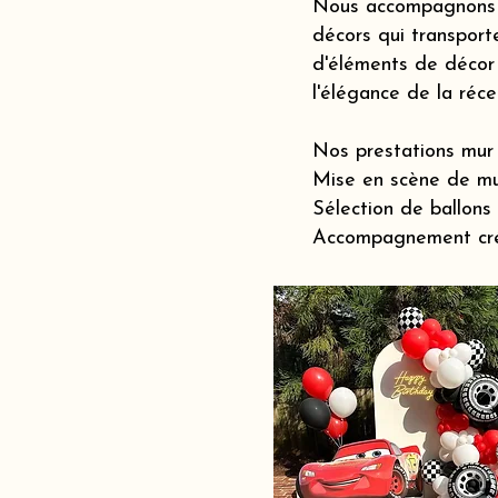
Nous accompagnons le
décors qui transporte
d'éléments de décor 
l'élégance de la réc
Nos prestations mur 
Mise en scène de mu
Sélection de ballons
Accompagnement créat