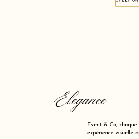
Elegance
Event & Co, chaque 
expérience visuelle q