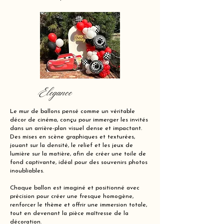
Elegance
Le mur de ballons pensé comme un véritable
décor de cinéma, conçu pour immerger les invités
dans un arrière-plan visuel dense et impactant.
Des mises en scène graphiques et texturées,
jouant sur la densité, le relief et les jeux de
lumière sur la matière, afin de créer une toile de
fond captivante, idéal pour des souvenirs photos
inoubliables.
Chaque ballon est imaginé et positionné avec
précision pour créer une fresque homogène,
renforcer le thème et offrir une immersion totale,
tout en devenant la pièce maîtresse de la
décoration.