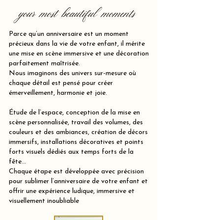
your most beautiful moments
Parce qu’un anniversaire est un moment
précieux dans la vie de votre enfant, il mérite
une mise en scène immersive et une décoration
parfaitement maîtrisée.
Nous imaginons des univers sur-mesure où
chaque détail est pensé pour créer
émerveillement, harmonie et joie.
Étude de l’espace, conception de la mise en
scène personnalisée, travail des volumes, des
couleurs et des ambiances, création de décors
immersifs, installations décoratives et points
forts visuels dédiés aux temps forts de la
fête…
Chaque étape est développée avec précision
pour sublimer l’anniversaire de votre enfant et
offrir une expérience ludique, immersive et
visuellement inoubliable