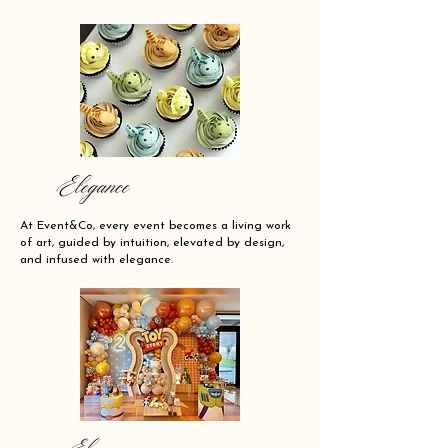
Elegance
At Event&Co, every event becomes a living work
of art, guided by intuition, elevated by design,
and infused with elegance.