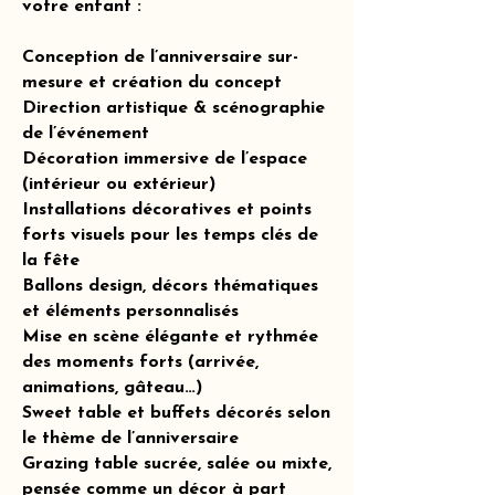
votre enfant :
Conception de l’anniversaire sur-
mesure et création du concept
Direction artistique & scénographie
de l’événement
Décoration immersive de l’espace
(intérieur ou extérieur)
Installations décoratives et points
forts visuels pour les temps clés de
la fête
Ballons design, décors thématiques
et éléments personnalisés
Mise en scène élégante et rythmée
des moments forts (arrivée,
animations, gâteau…)
Sweet table et buffets décorés selon
le thème de l’anniversaire
Grazing table sucrée, salée ou mixte,
pensée comme un décor à part