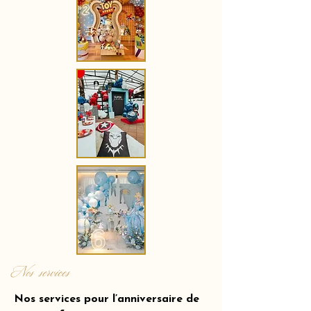
Nos services
Nos services pour l’anniversaire de