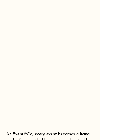
At Event&Co, every event becomes a living