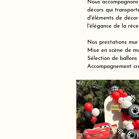
Nous accompagnons le
décors qui transporte
d'éléments de décor 
l'élégance de la réc
Nos prestations mur 
Mise en scène de mu
Sélection de ballons
Accompagnement créat