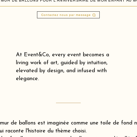
Contactez nous par message
At Event&Co, every event becomes a
living work of art, guided by intuition,
elevated by design, and infused with
elegance.
mur de ballons est imaginée comme une toile de fond na
ui raconte l'histoire du thème choisi.