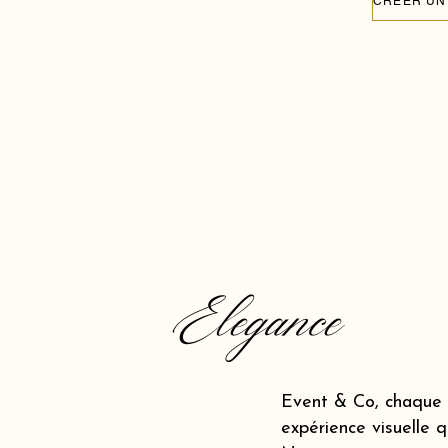
Elegance
Event & Co, chaque 
expérience visuelle q