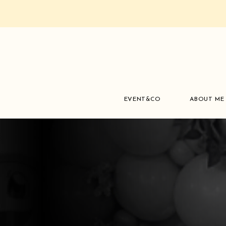
EVENT&CO
ABOUT ME