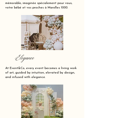
mémorable, imaginée spécialement pour vous,
votre bébé et vos proches à Marolles 1000.
Elegance
At Event&Co, every event becomes a living work
of art, guided by intuition, elevated by design,
and infused with elegance.