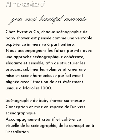
At the service of
your most beautiful moments
Chez Event & Co, chaque scénographie de
baby shower est pensée comme une véritable
expérience immersive à part entière.
Nous accompagnons les futurs parents avec
une approche scénographique cohérente,
élégante et sensible, afin de structurer les
espaces, sublimer les volumes et créer une
mise en scène harmonieuse parfaitement
alignée avec l’émotion de cet événement
unique à Marolles 1000.
Scénographie de baby shower sur-mesure
Conception et mise en espace de l’univers
scénographique
Accompagnement créatif et cohérence
visuelle de la scénographie, de la conception à
l’installation