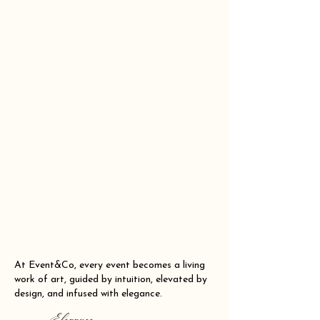
At Event&Co, every event becomes a living
work of art, guided by intuition, elevated by
design, and infused with elegance.