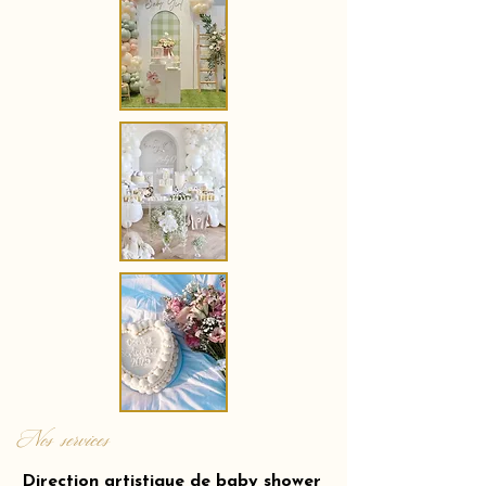
Nos services
Direction artistique de baby shower