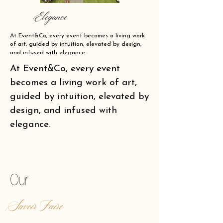
Elegance
At Event&Co, every event becomes a living work
of art, guided by intuition, elevated by design,
and infused with elegance.
At Event&Co, every event
becomes a living work of art,
guided by intuition, elevated by
design, and infused with
elegance.
of making reality vibrate.
Our
Savoir Faire