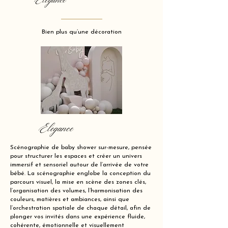
Elegance
Bien plus qu’une décoration
Elegance
Scénographie de baby shower sur-mesure, pensée
pour structurer les espaces et créer un univers
immersif et sensoriel autour de l’arrivée de votre
bébé. La scénographie englobe la conception du
parcours visuel, la mise en scène des zones clés,
l’organisation des volumes, l’harmonisation des
couleurs, matières et ambiances, ainsi que
l’orchestration spatiale de chaque détail, afin de
plonger vos invités dans une expérience fluide,
cohérente, émotionnelle et visuellement