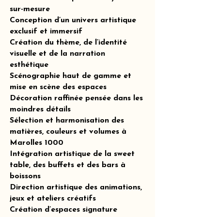
sur-mesure
Conception d’un univers artistique
exclusif et immersif
Création du thème, de l’identité
visuelle et de la narration
esthétique
Scénographie haut de gamme et
mise en scène des espaces
Décoration raffinée pensée dans les
moindres détails
Sélection et harmonisation des
matières, couleurs et volumes à
Marolles 1000
Intégration artistique de la sweet
table, des buffets et des bars à
boissons
Direction artistique des animations,
jeux et ateliers créatifs
Création d’espaces signature