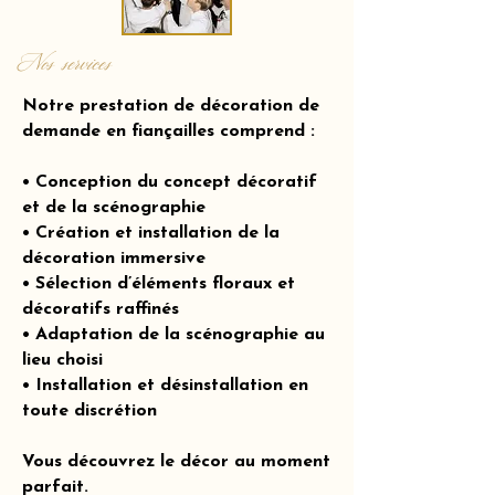
Nos services
Notre prestation de décoration de
demande en fiançailles comprend :
• Conception du concept décoratif
et de la scénographie
• Création et installation de la
décoration immersive
• Sélection d’éléments floraux et
décoratifs raffinés
• Adaptation de la scénographie au
lieu choisi
• Installation et désinstallation en
toute discrétion
Vous découvrez le décor au moment
parfait.