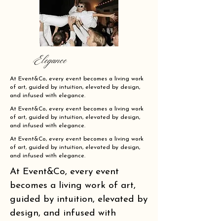
Elegance
At Event&Co, every event becomes a living work
of art, guided by intuition, elevated by design,
and infused with elegance.
At Event&Co, every event becomes a living work
of art, guided by intuition, elevated by design,
and infused with elegance.
At Event&Co, every event becomes a living work
of art, guided by intuition, elevated by design,
and infused with elegance.
At Event&Co, every event
becomes a living work of art,
guided by intuition, elevated by
design, and infused with