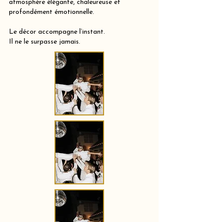
atmosphère élégante, chaleureuse et
profondément émotionnelle.
Le décor accompagne l’instant.
Il ne le surpasse jamais.