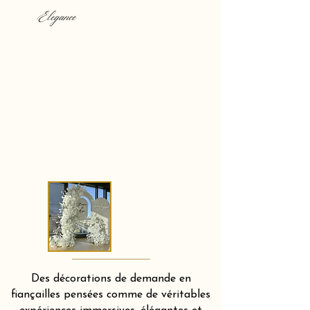
Elegance
Des décorations de demande en
fiançailles pensées comme de véritables