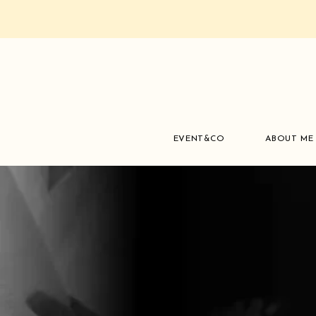
EVENT&CO
ABOUT ME