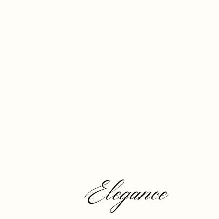
Elegance