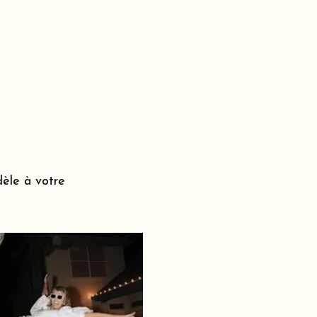
dèle à votre