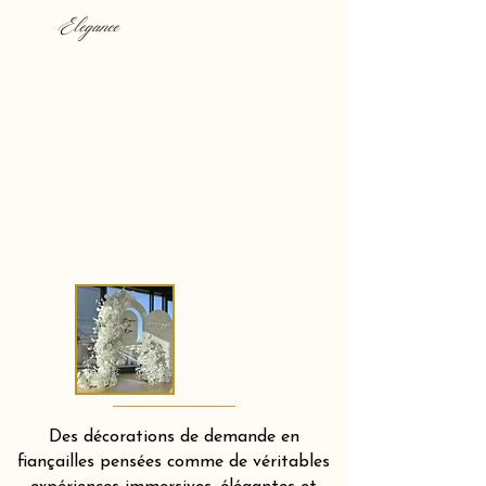
Elegance
Des décorations de demande en
fiançailles pensées comme de véritables