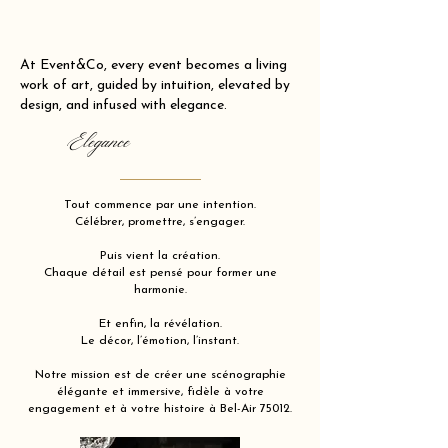
At Event&Co, every event becomes a living
work of art, guided by intuition, elevated by
design, and infused with elegance.
Elegance
Tout commence par une intention.
Célébrer, promettre, s’engager.
Puis vient la création.
Chaque détail est pensé pour former une
harmonie.
Et enfin, la révélation.
Le décor, l’émotion, l’instant.
Notre mission est de créer une scénographie
élégante et immersive, fidèle à votre
engagement et à votre histoire à Bel-Air 75012.