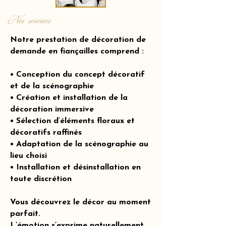
Nos services
Notre prestation de décoration de
demande en fiançailles comprend :
• Conception du concept décoratif
et de la scénographie
• Création et installation de la
décoration immersive
• Sélection d’éléments floraux et
décoratifs raffinés
• Adaptation de la scénographie au
lieu choisi
• Installation et désinstallation en
toute discrétion
Vous découvrez le décor au moment
parfait.
L’émotion s’exprime naturellement.