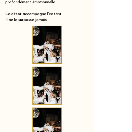
profondément émotionnelle.
Le décor accompagne l’instant.
Il ne le surpasse jamais.