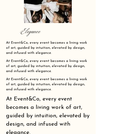
Elegance
At Event&Co, every event becomes a living work
of art, guided by intuition, elevated by design,
and infused with elegance.
At Event&Co, every event becomes a living work
of art, guided by intuition, elevated by design,
and infused with elegance.
At Event&Co, every event becomes a living work
of art, guided by intuition, elevated by design,
and infused with elegance.
At Event&Co, every event
becomes a living work of art,
guided by intuition, elevated by
design, and infused with
elegance.