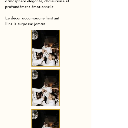
atmosphère élégante, chaleureuse et
profondément émotionnelle.
Le décor accompagne l’instant.
Il ne le surpasse jamais.