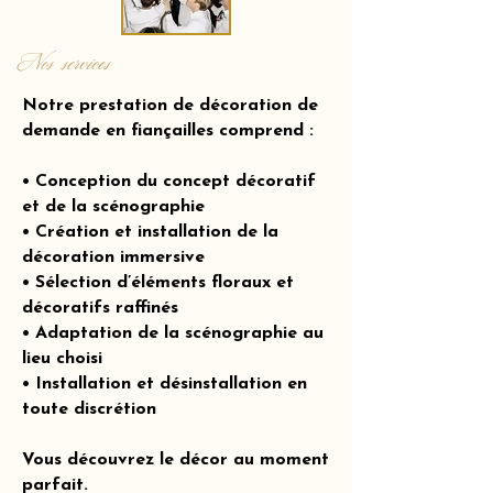
Nos services
Notre prestation de décoration de
demande en fiançailles comprend :
• Conception du concept décoratif
et de la scénographie
• Création et installation de la
décoration immersive
• Sélection d’éléments floraux et
décoratifs raffinés
• Adaptation de la scénographie au
lieu choisi
• Installation et désinstallation en
toute discrétion
Vous découvrez le décor au moment
parfait.