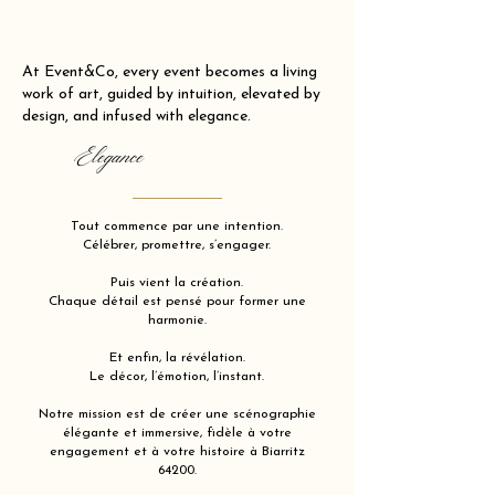
At Event&Co, every event becomes a living
work of art, guided by intuition, elevated by
design, and infused with elegance.
Elegance
Tout commence par une intention.
Célébrer, promettre, s’engager.
Puis vient la création.
Chaque détail est pensé pour former une
harmonie.
Et enfin, la révélation.
Le décor, l’émotion, l’instant.
Notre mission est de créer une scénographie
élégante et immersive, fidèle à votre
engagement et à votre histoire à Biarritz
64200.