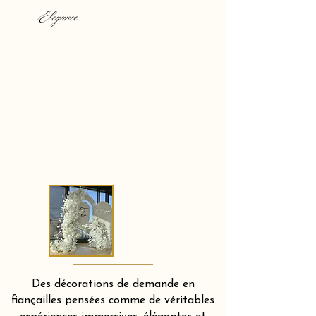
Elegance
Des décorations de demande en
fiançailles pensées comme de véritables