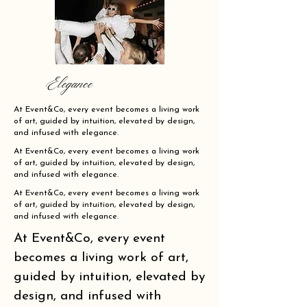
Elegance
At Event&Co, every event becomes a living work
of art, guided by intuition, elevated by design,
and infused with elegance.
At Event&Co, every event becomes a living work
of art, guided by intuition, elevated by design,
and infused with elegance.
At Event&Co, every event becomes a living work
of art, guided by intuition, elevated by design,
and infused with elegance.
At Event&Co, every event
becomes a living work of art,
guided by intuition, elevated by
design, and infused with