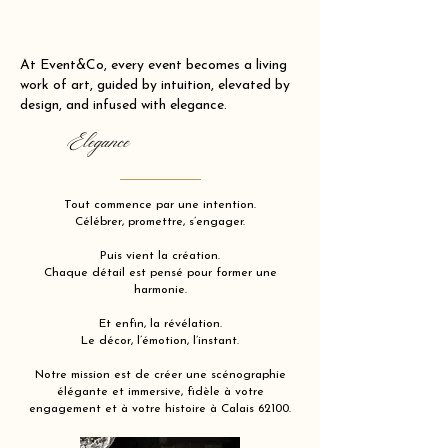
At Event&Co, every event becomes a living
work of art, guided by intuition, elevated by
design, and infused with elegance.
Elegance
Tout commence par une intention.
Célébrer, promettre, s’engager.
Puis vient la création.
Chaque détail est pensé pour former une
harmonie.
Et enfin, la révélation.
Le décor, l’émotion, l’instant.
Notre mission est de créer une scénographie
élégante et immersive, fidèle à votre
engagement et à votre histoire à Calais 62100.