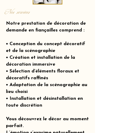
Nos services
Notre prestation de décoration de
demande en fiançailles comprend :
• Conception du concept décoratif
et de la scénographie
• Création et installation de la
décoration immersive
• Sélection d’éléments floraux et
décoratifs raffinés
• Adaptation de la scénographie au
lieu choisi
• Installation et désinstallation en
toute discrétion
Vous découvrez le décor au moment
parfait.
L’émotion s’exprime naturellement.