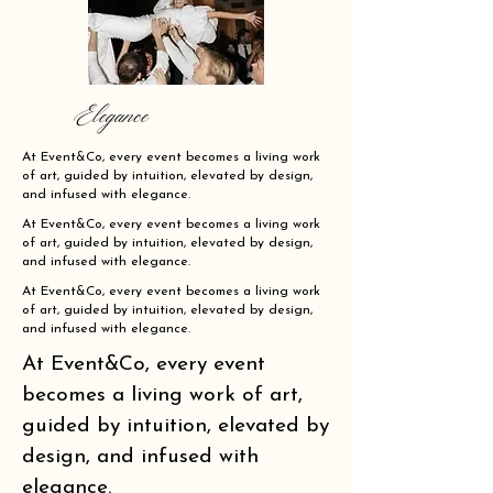
Elegance
At Event&Co, every event becomes a living work
of art, guided by intuition, elevated by design,
and infused with elegance.
At Event&Co, every event becomes a living work
of art, guided by intuition, elevated by design,
and infused with elegance.
At Event&Co, every event becomes a living work
of art, guided by intuition, elevated by design,
and infused with elegance.
At Event&Co, every event
becomes a living work of art,
guided by intuition, elevated by
design, and infused with
elegance.