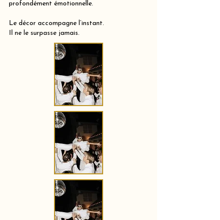
profondément émotionnelle.
Le décor accompagne l’instant.
Il ne le surpasse jamais.