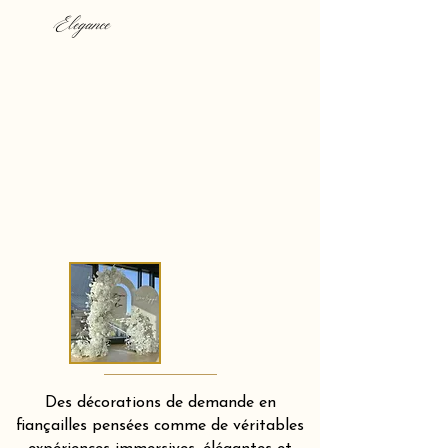
Elegance
Des décorations de demande en
fiançailles pensées comme de véritables