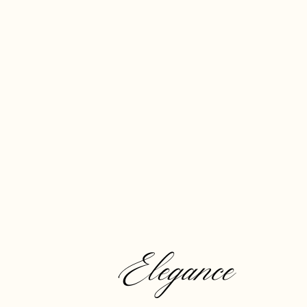
Elegance