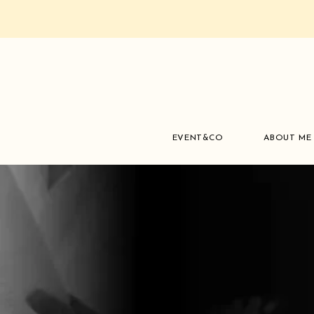
EVENT&CO
ABOUT ME