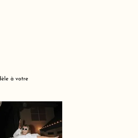
dèle à votre