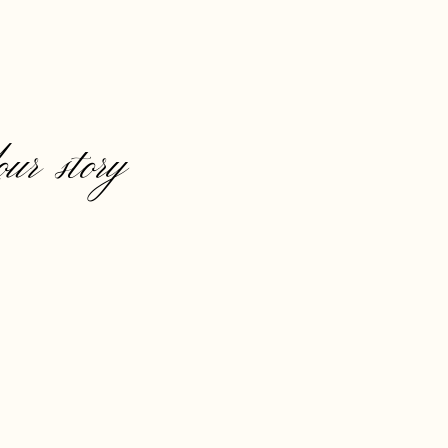
our story