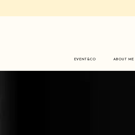
EVENT&CO
ABOUT ME