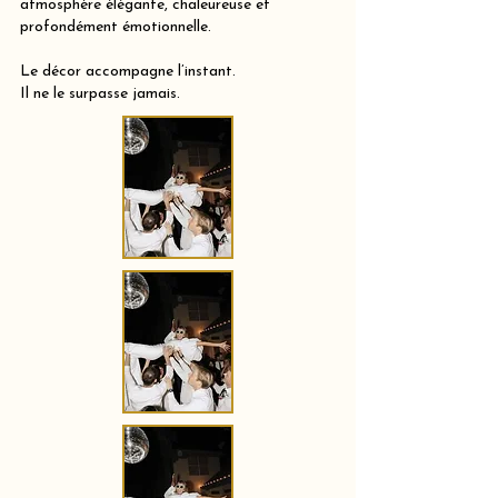
atmosphère élégante, chaleureuse et
profondément émotionnelle.
Le décor accompagne l’instant.
Il ne le surpasse jamais.