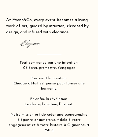
At Event&Co, every event becomes a living
work of art, guided by intuition, elevated by
design, and infused with elegance.
Elegance
Tout commence par une intention.
Célébrer, promettre, s’engager.
Puis vient la création.
Chaque détail est pensé pour former une
harmonie.
Et enfin, la révélation.
Le décor, l’émotion, l’instant.
Notre mission est de créer une scénographie
élégante et immersive, fidèle à votre
engagement et à votre histoire à Clignancourt
75018.