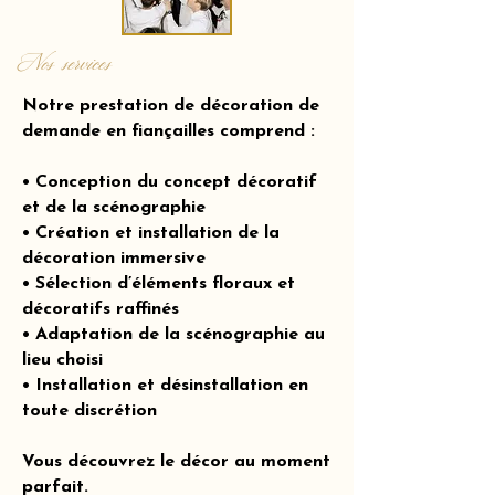
Nos services
Notre prestation de décoration de
demande en fiançailles comprend :
• Conception du concept décoratif
et de la scénographie
• Création et installation de la
décoration immersive
• Sélection d’éléments floraux et
décoratifs raffinés
• Adaptation de la scénographie au
lieu choisi
• Installation et désinstallation en
toute discrétion
Vous découvrez le décor au moment
parfait.