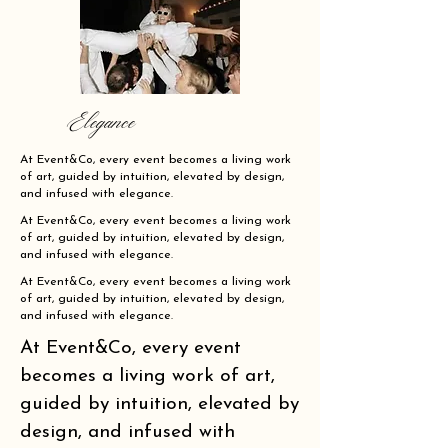
Elegance
At Event&Co, every event becomes a living work
of art, guided by intuition, elevated by design,
and infused with elegance.
At Event&Co, every event becomes a living work
of art, guided by intuition, elevated by design,
and infused with elegance.
At Event&Co, every event becomes a living work
of art, guided by intuition, elevated by design,
and infused with elegance.
At Event&Co, every event
becomes a living work of art,
guided by intuition, elevated by
design, and infused with