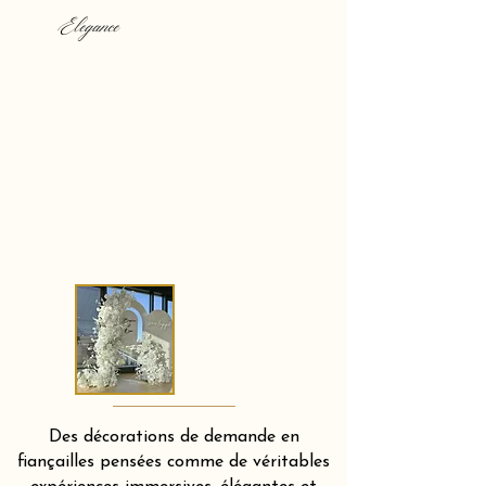
Elegance
Des décorations de demande en
fiançailles pensées comme de véritables