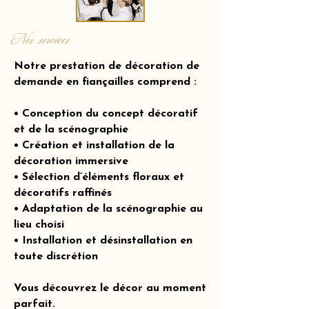
Nos services
Notre prestation de décoration de
demande en fiançailles comprend :
• Conception du concept décoratif
et de la scénographie
• Création et installation de la
décoration immersive
• Sélection d’éléments floraux et
décoratifs raffinés
• Adaptation de la scénographie au
lieu choisi
• Installation et désinstallation en
toute discrétion
Vous découvrez le décor au moment
parfait.