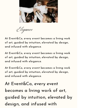
Elegance
At Event&Co, every event becomes a living work
of art, guided by intuition, elevated by design,
and infused with elegance.
At Event&Co, every event becomes a living work
of art, guided by intuition, elevated by design,
and infused with elegance.
At Event&Co, every event becomes a living work
of art, guided by intuition, elevated by design,
and infused with elegance.
At Event&Co, every event
becomes a living work of art,
guided by intuition, elevated by
design, and infused with