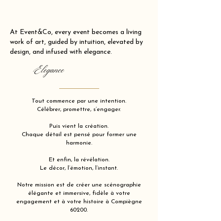
At Event&Co, every event becomes a living
work of art, guided by intuition, elevated by
design, and infused with elegance.
Elegance
Tout commence par une intention.
Célébrer, promettre, s’engager.
Puis vient la création.
Chaque détail est pensé pour former une
harmonie.
Et enfin, la révélation.
Le décor, l’émotion, l’instant.
Notre mission est de créer une scénographie
élégante et immersive, fidèle à votre
engagement et à votre histoire à Compiègne
60200.