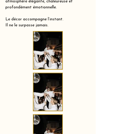
atmosphère élégante, chaleureuse et
profondément émotionnelle.
Le décor accompagne l’instant.
Il ne le surpasse jamais.