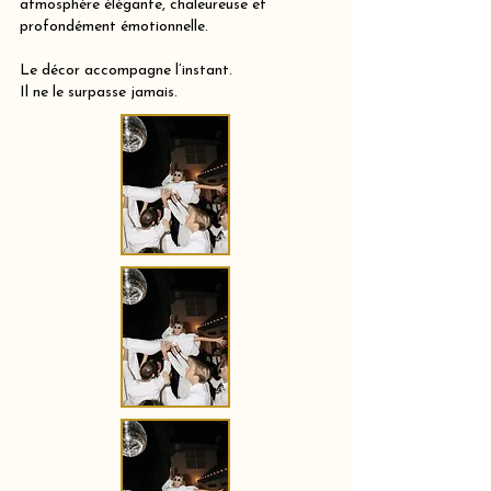
atmosphère élégante, chaleureuse et
profondément émotionnelle.
Le décor accompagne l’instant.
Il ne le surpasse jamais.