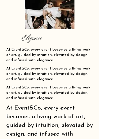
Elegance
At Event&Co, every event becomes a living work
of art, guided by intuition, elevated by design,
and infused with elegance.
At Event&Co, every event becomes a living work
of art, guided by intuition, elevated by design,
and infused with elegance.
At Event&Co, every event becomes a living work
of art, guided by intuition, elevated by design,
and infused with elegance.
At Event&Co, every event
becomes a living work of art,
guided by intuition, elevated by
design, and infused with