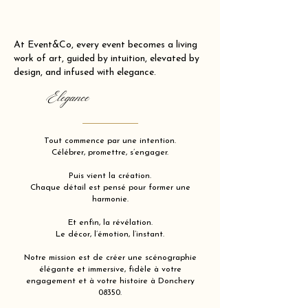
At Event&Co, every event becomes a living
work of art, guided by intuition, elevated by
design, and infused with elegance.
Elegance
Tout commence par une intention.
Célébrer, promettre, s’engager.
Puis vient la création.
Chaque détail est pensé pour former une
harmonie.
Et enfin, la révélation.
Le décor, l’émotion, l’instant.
Notre mission est de créer une scénographie
élégante et immersive, fidèle à votre
engagement et à votre histoire à Donchery
08350.