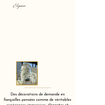
Elegance
Des décorations de demande en
fiançailles pensées comme de véritables