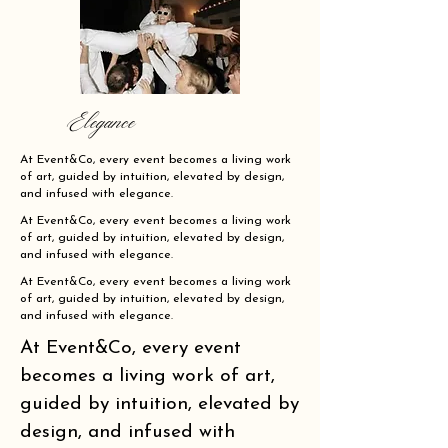
Elegance
At Event&Co, every event becomes a living work
of art, guided by intuition, elevated by design,
and infused with elegance.
At Event&Co, every event becomes a living work
of art, guided by intuition, elevated by design,
and infused with elegance.
At Event&Co, every event becomes a living work
of art, guided by intuition, elevated by design,
and infused with elegance.
At Event&Co, every event
becomes a living work of art,
guided by intuition, elevated by
design, and infused with