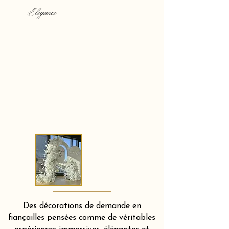
Elegance
Des décorations de demande en
fiançailles pensées comme de véritables