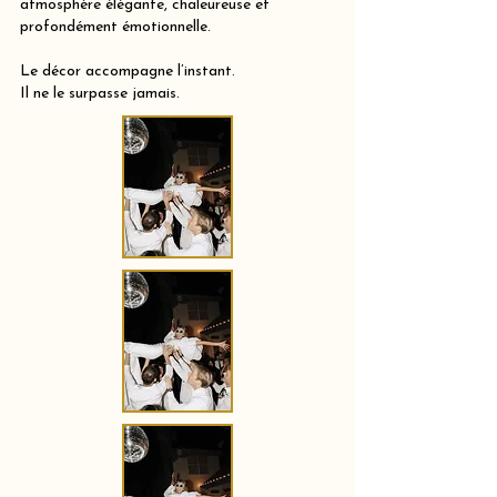
atmosphère élégante, chaleureuse et
profondément émotionnelle.
Le décor accompagne l’instant.
Il ne le surpasse jamais.