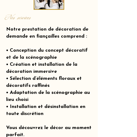
Nos services
Notre prestation de décoration de
demande en fiançailles comprend :
• Conception du concept décoratif
et de la scénographie
• Création et installation de la
décoration immersive
• Sélection d’éléments floraux et
décoratifs raffinés
• Adaptation de la scénographie au
lieu choisi
• Installation et désinstallation en
toute discrétion
Vous découvrez le décor au moment
parfait.