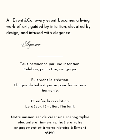
At Event&Co, every event becomes a living
work of art, guided by intuition, elevated by
design, and infused with elegance.
Elegance
Tout commence par une intention.
Célébrer, promettre, s’engager.
Puis vient la création.
Chaque détail est pensé pour former une
harmonie.
Et enfin, la révélation.
Le décor, l’émotion, l’instant.
Notre mission est de créer une scénographie
élégante et immersive, fidèle à votre
engagement et à votre histoire à Ermont
95120.