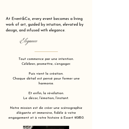
At Event&Co, every event becomes a living
work of art, guided by intuition, elevated by
design, and infused with elegance.
Elegance
Tout commence par une intention.
Célébrer, promettre, s’engager.
Puis vient la création.
Chaque détail est pensé pour former une
harmonie.
Et enfin, la révélation.
Le décor, l’émotion, l’instant.
Notre mission est de créer une scénographie
élégante et immersive, fidèle à votre
engagement et à votre histoire à Essert 90850.