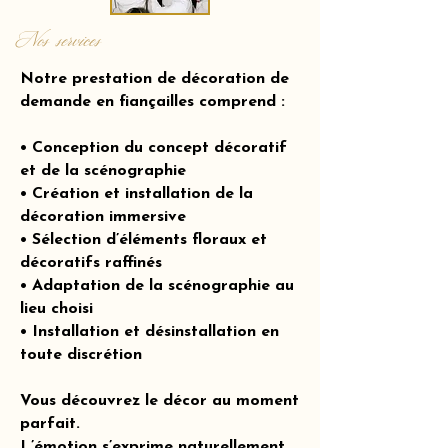
Nos services
Notre prestation de décoration de
demande en fiançailles comprend :
• Conception du concept décoratif
et de la scénographie
• Création et installation de la
décoration immersive
• Sélection d’éléments floraux et
décoratifs raffinés
• Adaptation de la scénographie au
lieu choisi
• Installation et désinstallation en
toute discrétion
Vous découvrez le décor au moment
parfait.
L’émotion s’exprime naturellement.