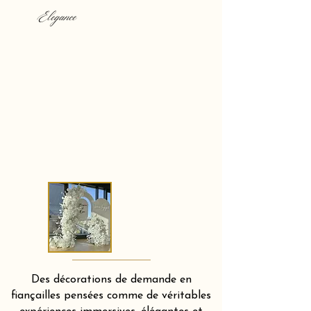
Elegance
Des décorations de demande en
fiançailles pensées comme de véritables