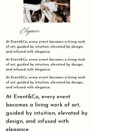
Elegance
At Event&Co, every event becomes a living work
of art, guided by intuition, elevated by design,
and infused with elegance.
At Event&Co, every event becomes a living work
of art, guided by intuition, elevated by design,
and infused with elegance.
At Event&Co, every event becomes a living work
of art, guided by intuition, elevated by design,
and infused with elegance.
At Event&Co, every event
becomes a living work of art,
guided by intuition, elevated by
design, and infused with
elegance.