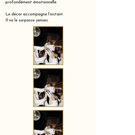
profondément émotionnelle.
Le décor accompagne l’instant.
Il ne le surpasse jamais.