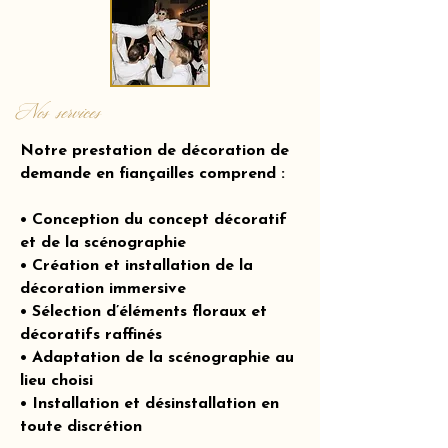
Nos services
Notre prestation de décoration de
demande en fiançailles comprend :
• Conception du concept décoratif
et de la scénographie
• Création et installation de la
décoration immersive
• Sélection d’éléments floraux et
décoratifs raffinés
• Adaptation de la scénographie au
lieu choisi
• Installation et désinstallation en
toute discrétion