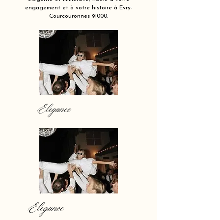
engagement et à votre histoire à Evry-
Courcouronnes 91000.
Elegance
Elegance