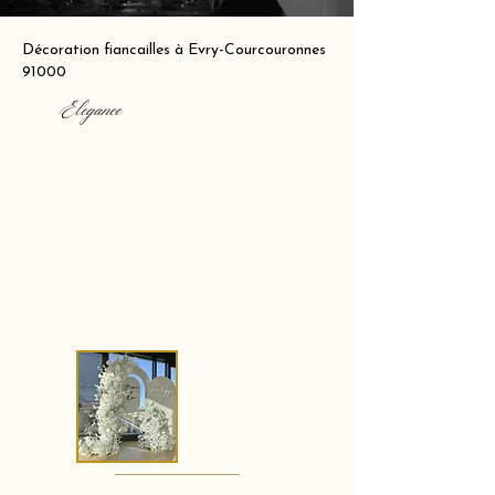
Décoration fiancailles à Evry-Courcouronnes
91000
Elegance