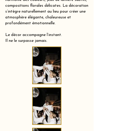
compositions florales délicates. La décoration
s’intègre naturellement au lieu pour créer une
atmosphère élégante, chaleureuse et
profondément émotionnelle.
Le décor accompagne l’instant.
Il ne le surpasse jamais.