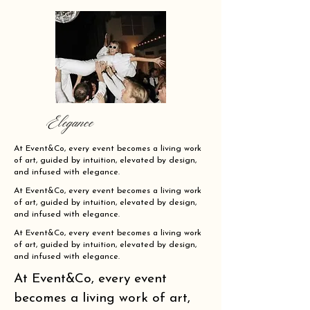
Elegance
At Event&Co, every event becomes a living work
of art, guided by intuition, elevated by design,
and infused with elegance.
At Event&Co, every event becomes a living work
of art, guided by intuition, elevated by design,
and infused with elegance.
At Event&Co, every event becomes a living work
of art, guided by intuition, elevated by design,
and infused with elegance.
At Event&Co, every event
becomes a living work of art,