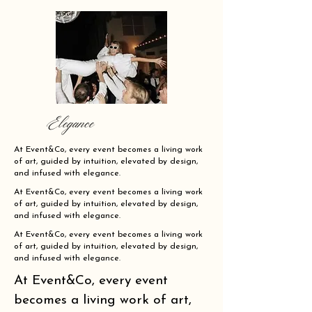
Elegance
At Event&Co, every event becomes a living work
of art, guided by intuition, elevated by design,
and infused with elegance.
At Event&Co, every event becomes a living work
of art, guided by intuition, elevated by design,
and infused with elegance.
At Event&Co, every event becomes a living work
of art, guided by intuition, elevated by design,
and infused with elegance.
At Event&Co, every event
becomes a living work of art,