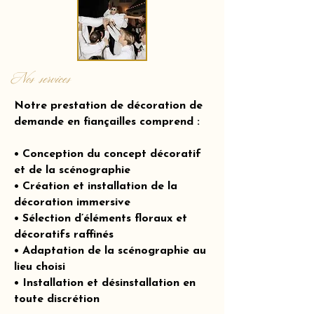
Nos services
Notre prestation de décoration de
demande en fiançailles comprend :
• Conception du concept décoratif
et de la scénographie
• Création et installation de la
décoration immersive
• Sélection d’éléments floraux et
décoratifs raffinés
• Adaptation de la scénographie au
lieu choisi
• Installation et désinstallation en
toute discrétion