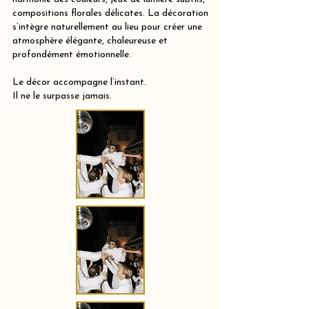
compositions florales délicates. La décoration
s’intègre naturellement au lieu pour créer une
atmosphère élégante, chaleureuse et
profondément émotionnelle.
Le décor accompagne l’instant.
Il ne le surpasse jamais.