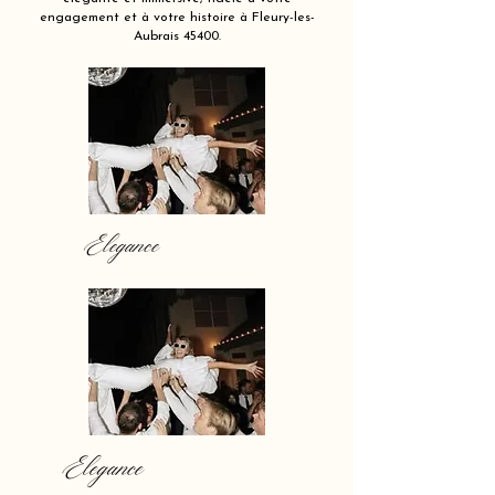
engagement et à votre histoire à Fleury-les-
Aubrais 45400.
Elegance
Elegance