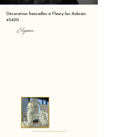
Décoration fiancailles à Fleury-les-Aubrais
45400
Elegance