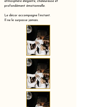
atmosphère élégante, chaleureuse et
profondément émotionnelle.
Le décor accompagne l’instant.
Il ne le surpasse jamais.