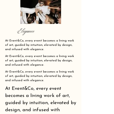
Elegance
At Event&Co, every event becomes a living work
of art, guided by intuition, elevated by design,
and infused with elegance.
At Event&Co, every event becomes a living work
of art, guided by intuition, elevated by design,
and infused with elegance.
At Event&Co, every event becomes a living work
of art, guided by intuition, elevated by design,
and infused with elegance.
At Event&Co, every event
becomes a living work of art,
guided by intuition, elevated by
design, and infused with