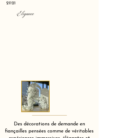
21121
Elegance
Des décorations de demande en
fiançailles pensées comme de véritables