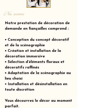
Nos services
Notre prestation de décoration de
demande en fiançailles comprend :
• Conception du concept décoratif
et de la scénographie
• Création et installation de la
décoration immersive
• Sélection d’éléments floraux et
décoratifs raffinés
• Adaptation de la scénographie au
lieu choisi
• Installation et désinstallation en
toute discrétion
Vous découvrez le décor au moment
parfait.