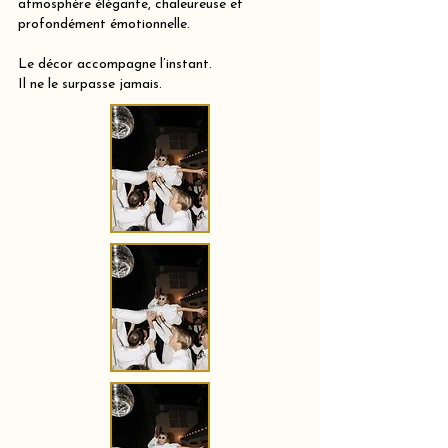
atmosphère élégante, chaleureuse et
profondément émotionnelle.
Le décor accompagne l’instant.
Il ne le surpasse jamais.