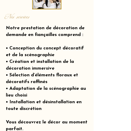
Nos services
Notre prestation de décoration de
demande en fiançailles comprend :
• Conception du concept décoratif
et de la scénographie
• Création et installation de la
décoration immersive
• Sélection d’éléments floraux et
décoratifs raffinés
• Adaptation de la scénographie au
lieu choisi
• Installation et désinstallation en
toute discrétion
Vous découvrez le décor au moment
parfait.