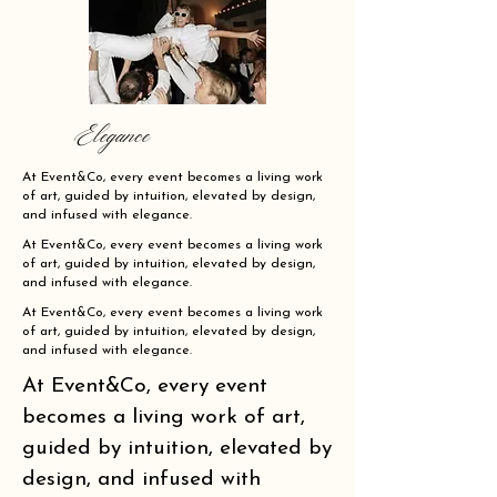
Elegance
At Event&Co, every event becomes a living work
of art, guided by intuition, elevated by design,
and infused with elegance.
At Event&Co, every event becomes a living work
of art, guided by intuition, elevated by design,
and infused with elegance.
At Event&Co, every event becomes a living work
of art, guided by intuition, elevated by design,
and infused with elegance.
At Event&Co, every event
becomes a living work of art,
guided by intuition, elevated by
design, and infused with