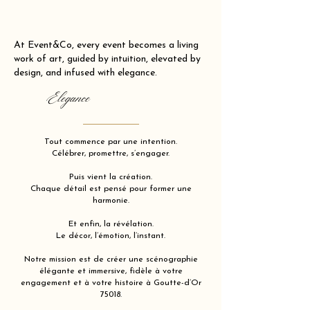
At Event&Co, every event becomes a living
work of art, guided by intuition, elevated by
design, and infused with elegance.
Elegance
Tout commence par une intention.
Célébrer, promettre, s’engager.
Puis vient la création.
Chaque détail est pensé pour former une
harmonie.
Et enfin, la révélation.
Le décor, l’émotion, l’instant.
Notre mission est de créer une scénographie
élégante et immersive, fidèle à votre
engagement et à votre histoire à Goutte-d’Or
75018.