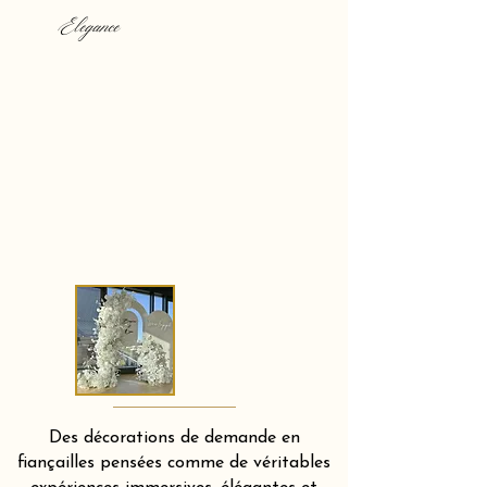
Elegance
Des décorations de demande en
fiançailles pensées comme de véritables