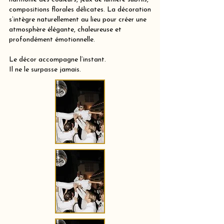
compositions florales délicates. La décoration
s’intègre naturellement au lieu pour créer une
atmosphère élégante, chaleureuse et
profondément émotionnelle.
Le décor accompagne l’instant.
Il ne le surpasse jamais.