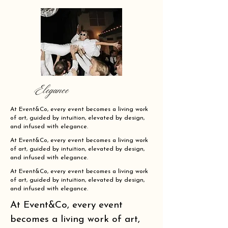
Elegance
At Event&Co, every event becomes a living work
of art, guided by intuition, elevated by design,
and infused with elegance.
At Event&Co, every event becomes a living work
of art, guided by intuition, elevated by design,
and infused with elegance.
At Event&Co, every event becomes a living work
of art, guided by intuition, elevated by design,
and infused with elegance.
At Event&Co, every event
becomes a living work of art,