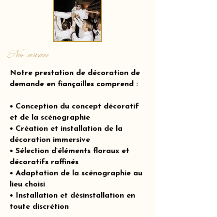
Nos services
Notre prestation de décoration de
demande en fiançailles comprend :
• Conception du concept décoratif
et de la scénographie
• Création et installation de la
décoration immersive
• Sélection d’éléments floraux et
décoratifs raffinés
• Adaptation de la scénographie au
lieu choisi
• Installation et désinstallation en
toute discrétion