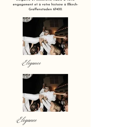
engagement et à votre histoire à Illkirch-
Graffenstaden 67400.
Elegance
Elegance