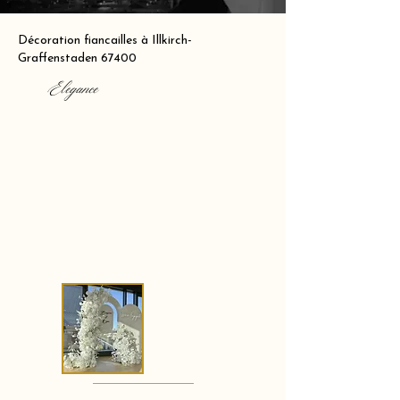
Décoration fiancailles à Illkirch-
Graffenstaden 67400
Elegance