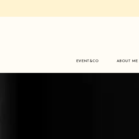
EVENT&CO
ABOUT ME