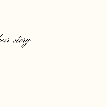
our story