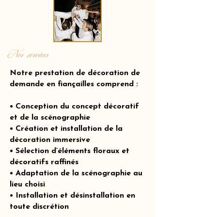
Nos services
Notre prestation de décoration de
demande en fiançailles comprend :
• Conception du concept décoratif
et de la scénographie
• Création et installation de la
décoration immersive
• Sélection d’éléments floraux et
décoratifs raffinés
• Adaptation de la scénographie au
lieu choisi
• Installation et désinstallation en
toute discrétion