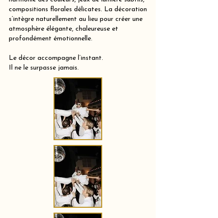
compositions florales délicates. La décoration
s’intègre naturellement au lieu pour créer une
atmosphère élégante, chaleureuse et
profondément émotionnelle.
Le décor accompagne l’instant.
Il ne le surpasse jamais.