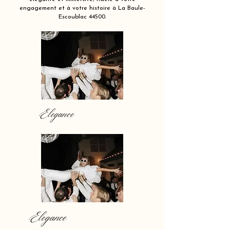
engagement et à votre histoire à La Baule-
Escoublac 44500.
Elegance
Elegance