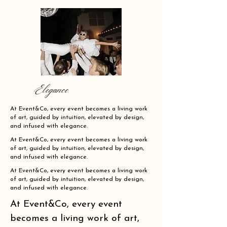
Elegance
At Event&Co, every event becomes a living work
of art, guided by intuition, elevated by design,
and infused with elegance.
At Event&Co, every event becomes a living work
of art, guided by intuition, elevated by design,
and infused with elegance.
At Event&Co, every event becomes a living work
of art, guided by intuition, elevated by design,
and infused with elegance.
At Event&Co, every event
becomes a living work of art,