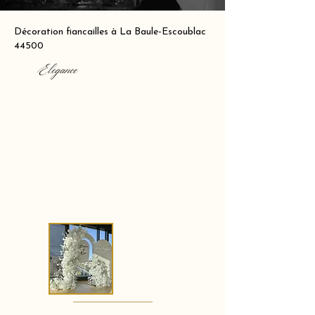
Décoration fiancailles à La Baule-Escoublac
44500
Elegance