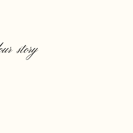
our story