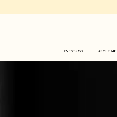
EVENT&CO
ABOUT ME