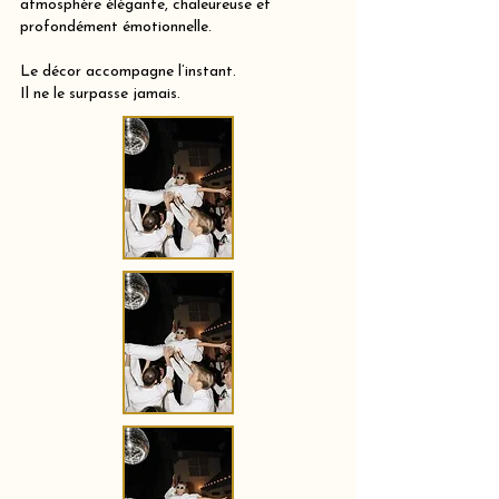
atmosphère élégante, chaleureuse et
profondément émotionnelle.
Le décor accompagne l’instant.
Il ne le surpasse jamais.