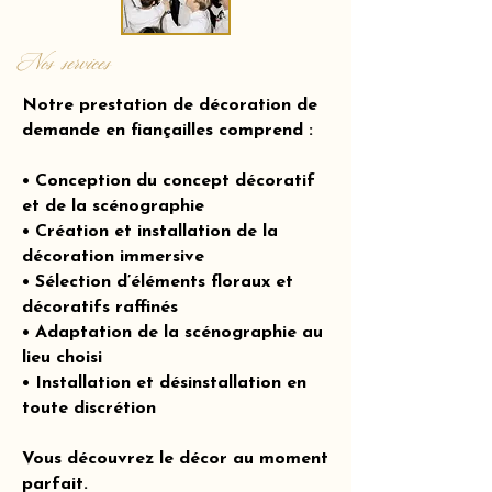
Nos services
Notre prestation de décoration de
demande en fiançailles comprend :
• Conception du concept décoratif
et de la scénographie
• Création et installation de la
décoration immersive
• Sélection d’éléments floraux et
décoratifs raffinés
• Adaptation de la scénographie au
lieu choisi
• Installation et désinstallation en
toute discrétion
Vous découvrez le décor au moment
parfait.