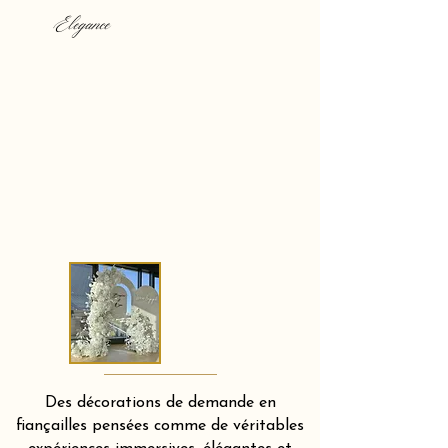
Elegance
Des décorations de demande en
fiançailles pensées comme de véritables