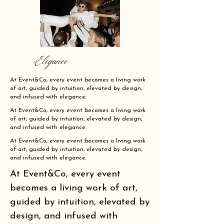
Elegance
At Event&Co, every event becomes a living work
of art, guided by intuition, elevated by design,
and infused with elegance.
At Event&Co, every event becomes a living work
of art, guided by intuition, elevated by design,
and infused with elegance.
At Event&Co, every event becomes a living work
of art, guided by intuition, elevated by design,
and infused with elegance.
At Event&Co, every event
becomes a living work of art,
guided by intuition, elevated by
design, and infused with