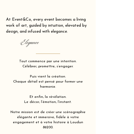
At Event&Co, every event becomes a living
work of art, guided by intuition, elevated by
design, and infused with elegance.
Elegance
Tout commence par une intention.
Célébrer, promettre, s’engager.
Puis vient la création.
Chaque détail est pensé pour former une
harmonie.
Et enfin, la révélation.
Le décor, l’émotion, l’instant.
Notre mission est de créer une scénographie
élégante et immersive, fidèle à votre
engagement et à votre histoire à Loudun
86200.