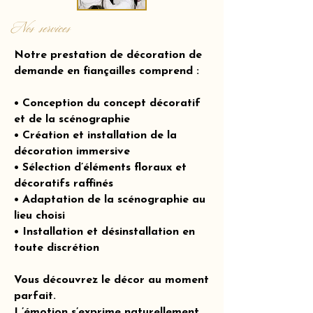
Nos services
Notre prestation de décoration de
demande en fiançailles comprend :
• Conception du concept décoratif
et de la scénographie
• Création et installation de la
décoration immersive
• Sélection d’éléments floraux et
décoratifs raffinés
• Adaptation de la scénographie au
lieu choisi
• Installation et désinstallation en
toute discrétion
Vous découvrez le décor au moment
parfait.
L’émotion s’exprime naturellement.