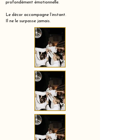
profondément émotionnelle.
Le décor accompagne l’instant.
Il ne le surpasse jamais.