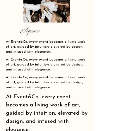
Elegance
At Event&Co, every event becomes a living work
of art, guided by intuition, elevated by design,
and infused with elegance.
At Event&Co, every event becomes a living work
of art, guided by intuition, elevated by design,
and infused with elegance.
At Event&Co, every event becomes a living work
of art, guided by intuition, elevated by design,
and infused with elegance.
At Event&Co, every event
becomes a living work of art,
guided by intuition, elevated by
design, and infused with
elegance.