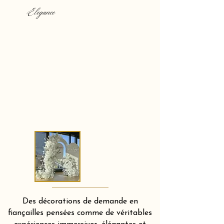
Elegance
Des décorations de demande en
fiançailles pensées comme de véritables