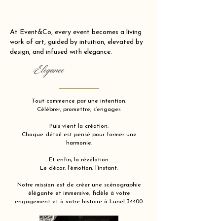
At Event&Co, every event becomes a living
work of art, guided by intuition, elevated by
design, and infused with elegance.
Elegance
Tout commence par une intention.
Célébrer, promettre, s’engager.
Puis vient la création.
Chaque détail est pensé pour former une
harmonie.
Et enfin, la révélation.
Le décor, l’émotion, l’instant.
Notre mission est de créer une scénographie
élégante et immersive, fidèle à votre
engagement et à votre histoire à Lunel 34400.