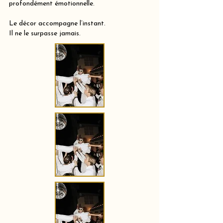
profondément émotionnelle.
Le décor accompagne l’instant.
Il ne le surpasse jamais.