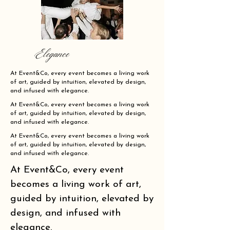
Elegance
At Event&Co, every event becomes a living work
of art, guided by intuition, elevated by design,
and infused with elegance.
At Event&Co, every event becomes a living work
of art, guided by intuition, elevated by design,
and infused with elegance.
At Event&Co, every event becomes a living work
of art, guided by intuition, elevated by design,
and infused with elegance.
At Event&Co, every event
becomes a living work of art,
guided by intuition, elevated by
design, and infused with
elegance.