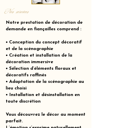
Nos services
Notre prestation de décoration de
demande en fiançailles comprend :
• Conception du concept décoratif
et de la scénographie
• Création et installation de la
décoration immersive
• Sélection d’éléments floraux et
décoratifs raffinés
• Adaptation de la scénographie au
lieu choisi
• Installation et désinstallation en
toute discrétion
Vous découvrez le décor au moment
parfait.
L’émotion s’exprime naturellement.