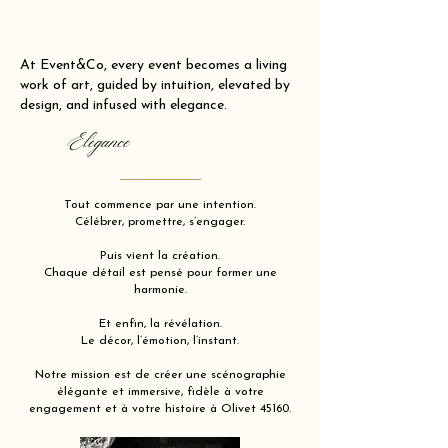
At Event&Co, every event becomes a living
work of art, guided by intuition, elevated by
design, and infused with elegance.
Elegance
Tout commence par une intention.
Célébrer, promettre, s’engager.
Puis vient la création.
Chaque détail est pensé pour former une
harmonie.
Et enfin, la révélation.
Le décor, l’émotion, l’instant.
Notre mission est de créer une scénographie
élégante et immersive, fidèle à votre
engagement et à votre histoire à Olivet 45160.