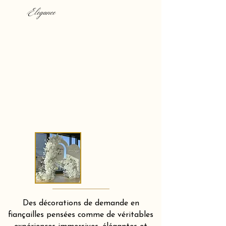
Elegance
Des décorations de demande en
fiançailles pensées comme de véritables