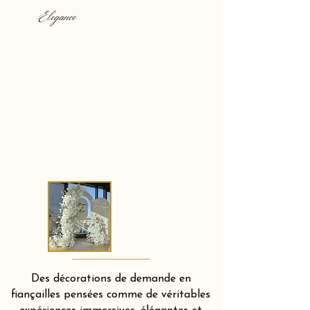
Elegance
Des décorations de demande en
fiançailles pensées comme de véritables