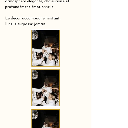
atmosphère élégante, chaleureuse et
profondément émotionnelle.
Le décor accompagne l’instant.
Il ne le surpasse jamais.