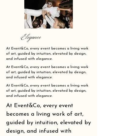
Elegance
At Event&Co, every event becomes a living work
of art, guided by intuition, elevated by design,
and infused with elegance.
At Event&Co, every event becomes a living work
of art, guided by intuition, elevated by design,
and infused with elegance.
At Event&Co, every event becomes a living work
of art, guided by intuition, elevated by design,
and infused with elegance.
At Event&Co, every event
becomes a living work of art,
guided by intuition, elevated by
design, and infused with