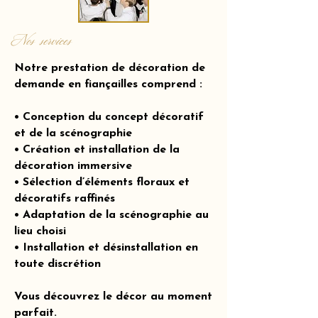
Nos services
Notre prestation de décoration de
demande en fiançailles comprend :
• Conception du concept décoratif
et de la scénographie
• Création et installation de la
décoration immersive
• Sélection d’éléments floraux et
décoratifs raffinés
• Adaptation de la scénographie au
lieu choisi
• Installation et désinstallation en
toute discrétion
Vous découvrez le décor au moment
parfait.