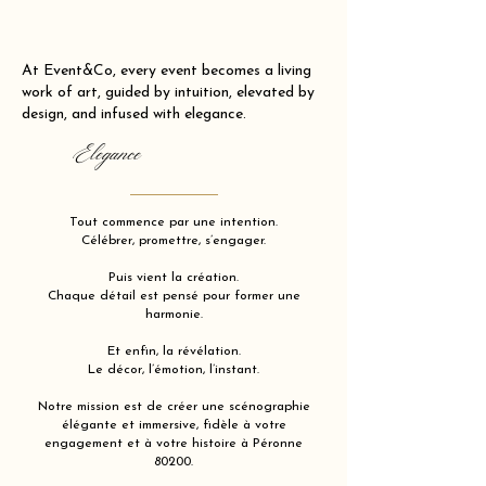
At Event&Co, every event becomes a living
work of art, guided by intuition, elevated by
design, and infused with elegance.
Elegance
Tout commence par une intention.
Célébrer, promettre, s’engager.
Puis vient la création.
Chaque détail est pensé pour former une
harmonie.
Et enfin, la révélation.
Le décor, l’émotion, l’instant.
Notre mission est de créer une scénographie
élégante et immersive, fidèle à votre
engagement et à votre histoire à Péronne
80200.