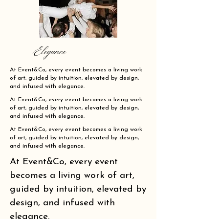
Elegance
At Event&Co, every event becomes a living work
of art, guided by intuition, elevated by design,
and infused with elegance.
At Event&Co, every event becomes a living work
of art, guided by intuition, elevated by design,
and infused with elegance.
At Event&Co, every event becomes a living work
of art, guided by intuition, elevated by design,
and infused with elegance.
At Event&Co, every event
becomes a living work of art,
guided by intuition, elevated by
design, and infused with
elegance.