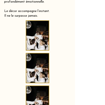
profondément émotionnelle.
Le décor accompagne l’instant.
Il ne le surpasse jamais.