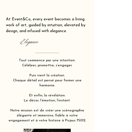
At Event&Co, every event becomes a living
work of art, guided by intuition, elevated by
design, and infused with elegance.
Elegance
Tout commence par une intention.
Célébrer, promettre, s’engager.
Puis vient la création.
Chaque détail est pensé pour former une
harmonie.
Et enfin, la révélation.
Le décor, l’émotion, l’instant.
Notre mission est de créer une scénographie
élégante et immersive, fidèle à votre
engagement et à votre histoire à Picpus 75012.