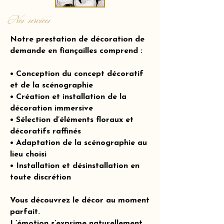
Nos services
Notre prestation de décoration de
demande en fiançailles comprend :
• Conception du concept décoratif
et de la scénographie
• Création et installation de la
décoration immersive
• Sélection d’éléments floraux et
décoratifs raffinés
• Adaptation de la scénographie au
lieu choisi
• Installation et désinstallation en
toute discrétion
Vous découvrez le décor au moment
parfait.
L’émotion s’exprime naturellement.