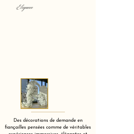
Elegance
Des décorations de demande en
fiançailles pensées comme de véritables