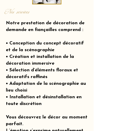
Nos services
Notre prestation de décoration de
demande en fiançailles comprend :
• Conception du concept décoratif
et de la scénographie
• Création et installation de la
décoration immersive
• Sélection d’éléments floraux et
décoratifs raffinés
• Adaptation de la scénographie au
lieu choisi
• Installation et désinstallation en
toute discrétion
Vous découvrez le décor au moment
parfait.
L’émotion s’exprime naturellement.