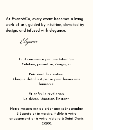
At Event&Co, every event becomes a living
work of art, guided by intuition, elevated by
design, and infused with elegance.
Elegance
Tout commence par une intention.
Célébrer, promettre, s’engager.
Puis vient la création.
Chaque détail est pensé pour former une
harmonie.
Et enfin, la révélation.
Le décor, l’émotion, l’instant.
Notre mission est de créer une scénographie
élégante et immersive, fidèle à votre
engagement et à votre histoire à Saint-Denis
93200.