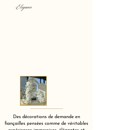
Elegance
Des décorations de demande en
fiançailles pensées comme de véritables