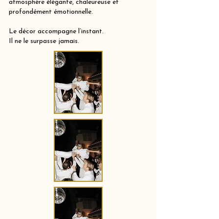
atmosphère élégante, chaleureuse et
profondément émotionnelle.
Le décor accompagne l’instant.
Il ne le surpasse jamais.