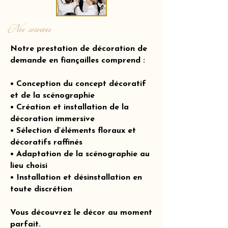
Nos services
Notre prestation de décoration de
demande en fiançailles comprend :
• Conception du concept décoratif
et de la scénographie
• Création et installation de la
décoration immersive
• Sélection d’éléments floraux et
décoratifs raffinés
• Adaptation de la scénographie au
lieu choisi
• Installation et désinstallation en
toute discrétion
Vous découvrez le décor au moment
parfait.