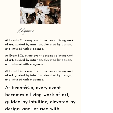
Elegance
At Event&Co, every event becomes a living work
of art, guided by intuition, elevated by design,
and infused with elegance.
At Event&Co, every event becomes a living work
of art, guided by intuition, elevated by design,
and infused with elegance.
At Event&Co, every event becomes a living work
of art, guided by intuition, elevated by design,
and infused with elegance.
At Event&Co, every event
becomes a living work of art,
guided by intuition, elevated by
design, and infused with