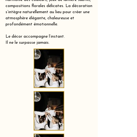
compositions florales délicates. La décoration
s’intègre naturellement au lieu pour créer une
atmosphère élégante, chaleureuse et
profondément émotionnelle.
Le décor accompagne l’instant.
Il ne le surpasse jamais.