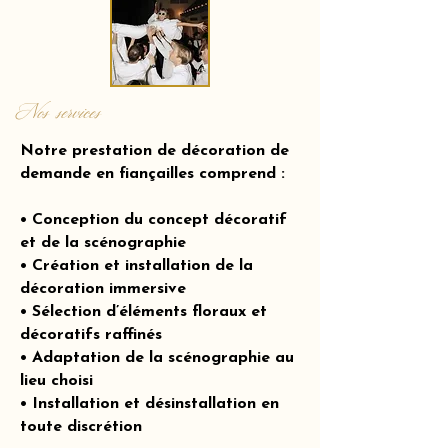
Nos services
Notre prestation de décoration de
demande en fiançailles comprend :
• Conception du concept décoratif
et de la scénographie
• Création et installation de la
décoration immersive
• Sélection d’éléments floraux et
décoratifs raffinés
• Adaptation de la scénographie au
lieu choisi
• Installation et désinstallation en
toute discrétion