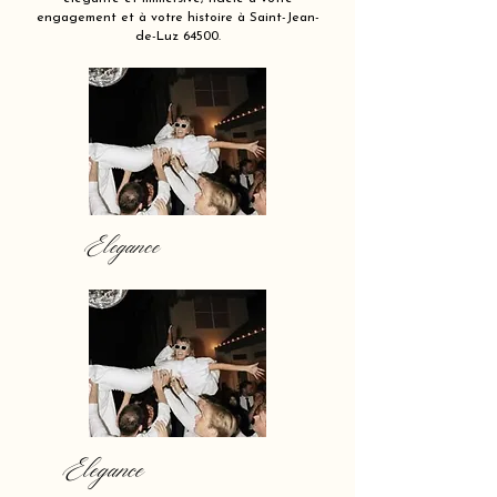
engagement et à votre histoire à Saint-Jean-
de-Luz 64500.
Elegance
Elegance