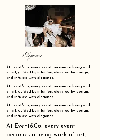
Elegance
At Event&Co, every event becomes a living work
of art, guided by intuition, elevated by design,
and infused with elegance.
At Event&Co, every event becomes a living work
of art, guided by intuition, elevated by design,
and infused with elegance.
At Event&Co, every event becomes a living work
of art, guided by intuition, elevated by design,
and infused with elegance.
At Event&Co, every event
becomes a living work of art,