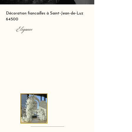
Décoration fiancailles à Saint-Jean-de-Luz
64500
Elegance