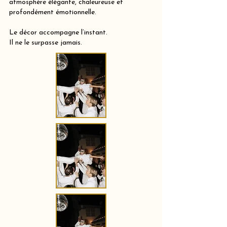
atmosphère élégante, chaleureuse et
profondément émotionnelle.
Le décor accompagne l’instant.
Il ne le surpasse jamais.