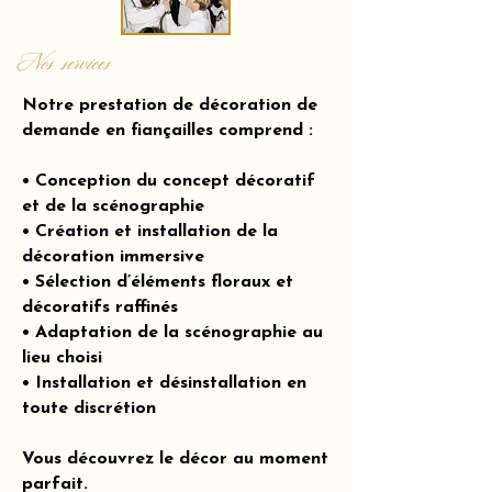
Nos services
Notre prestation de décoration de
demande en fiançailles comprend :
• Conception du concept décoratif
et de la scénographie
• Création et installation de la
décoration immersive
• Sélection d’éléments floraux et
décoratifs raffinés
• Adaptation de la scénographie au
lieu choisi
• Installation et désinstallation en
toute discrétion
Vous découvrez le décor au moment
parfait.