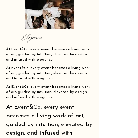
Elegance
At Event&Co, every event becomes a living work
of art, guided by intuition, elevated by design,
and infused with elegance.
At Event&Co, every event becomes a living work
of art, guided by intuition, elevated by design,
and infused with elegance.
At Event&Co, every event becomes a living work
of art, guided by intuition, elevated by design,
and infused with elegance.
At Event&Co, every event
becomes a living work of art,
guided by intuition, elevated by
design, and infused with