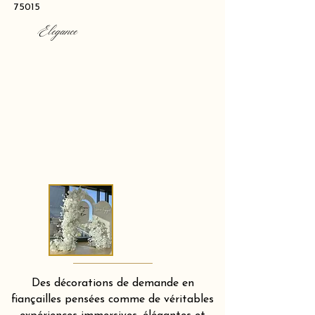
75015
Elegance
Des décorations de demande en
fiançailles pensées comme de véritables