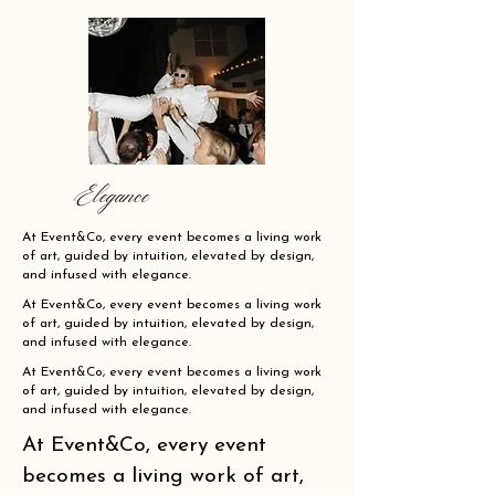
Elegance
At Event&Co, every event becomes a living work
of art, guided by intuition, elevated by design,
and infused with elegance.
At Event&Co, every event becomes a living work
of art, guided by intuition, elevated by design,
and infused with elegance.
At Event&Co, every event becomes a living work
of art, guided by intuition, elevated by design,
and infused with elegance.
At Event&Co, every event
becomes a living work of art,