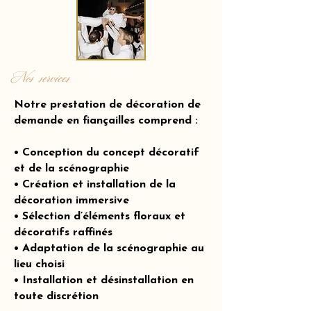
Nos services
Notre prestation de décoration de
demande en fiançailles comprend :
• Conception du concept décoratif
et de la scénographie
• Création et installation de la
décoration immersive
• Sélection d’éléments floraux et
décoratifs raffinés
• Adaptation de la scénographie au
lieu choisi
• Installation et désinstallation en
toute discrétion