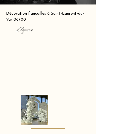
Décoration fiancailles à Saint-Laurent-du-
Var 06700
Elegance