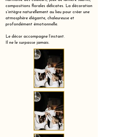
compositions florales délicates. La décoration
s’intègre naturellement au lieu pour créer une
atmosphère élégante, chaleureuse et
profondément émotionnelle.
Le décor accompagne l’instant.
Il ne le surpasse jamais.