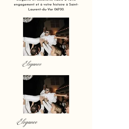
engagement et à votre histoire à Saint-
Laurent-du-Var 06700.
Elegance
Elegance