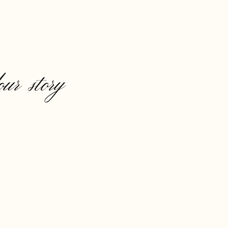
our story