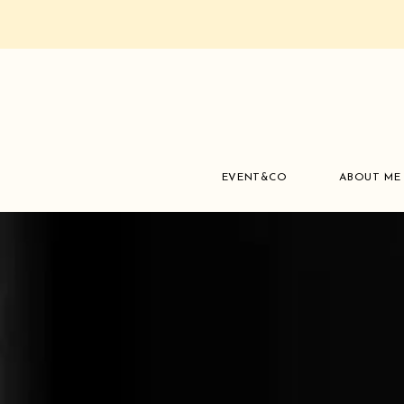
EVENT&CO
ABOUT ME