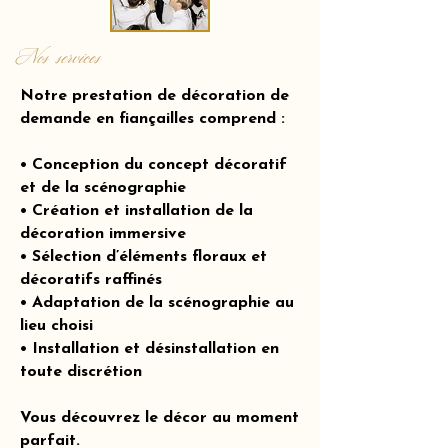
Nos services
Notre prestation de décoration de
demande en fiançailles comprend :
• Conception du concept décoratif
et de la scénographie
• Création et installation de la
décoration immersive
• Sélection d’éléments floraux et
décoratifs raffinés
• Adaptation de la scénographie au
lieu choisi
• Installation et désinstallation en
toute discrétion
Vous découvrez le décor au moment
parfait.