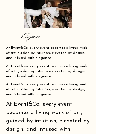
Elegance
At Event&Co, every event becomes a living work
of art, guided by intuition, elevated by design,
and infused with elegance.
At Event&Co, every event becomes a living work
of art, guided by intuition, elevated by design,
and infused with elegance.
At Event&Co, every event becomes a living work
of art, guided by intuition, elevated by design,
and infused with elegance.
At Event&Co, every event
becomes a living work of art,
guided by intuition, elevated by
design, and infused with