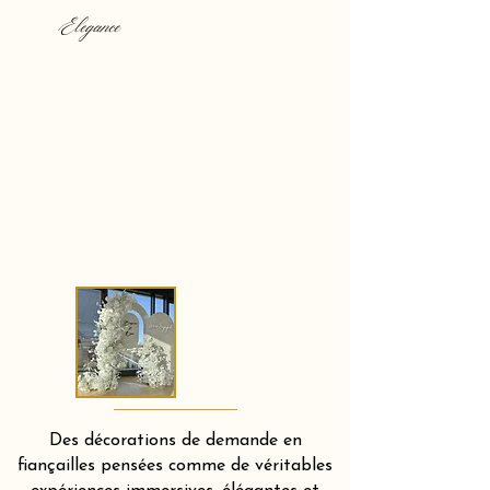
Elegance
Des décorations de demande en
fiançailles pensées comme de véritables