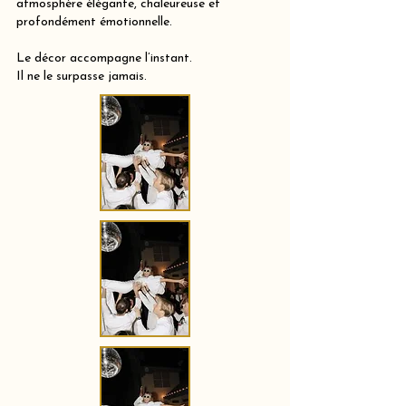
atmosphère élégante, chaleureuse et
profondément émotionnelle.
Le décor accompagne l’instant.
Il ne le surpasse jamais.