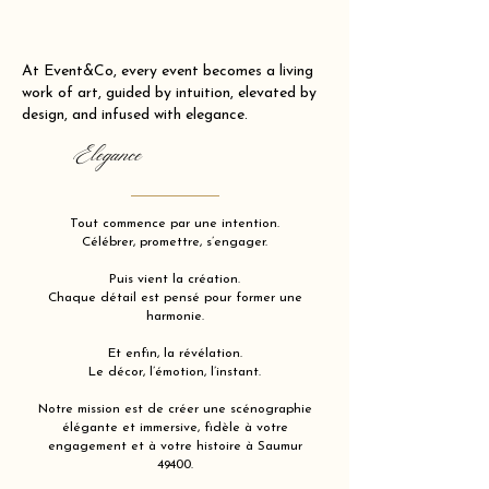
At Event&Co, every event becomes a living
work of art, guided by intuition, elevated by
design, and infused with elegance.
Elegance
Tout commence par une intention.
Célébrer, promettre, s’engager.
Puis vient la création.
Chaque détail est pensé pour former une
harmonie.
Et enfin, la révélation.
Le décor, l’émotion, l’instant.
Notre mission est de créer une scénographie
élégante et immersive, fidèle à votre
engagement et à votre histoire à Saumur
49400.