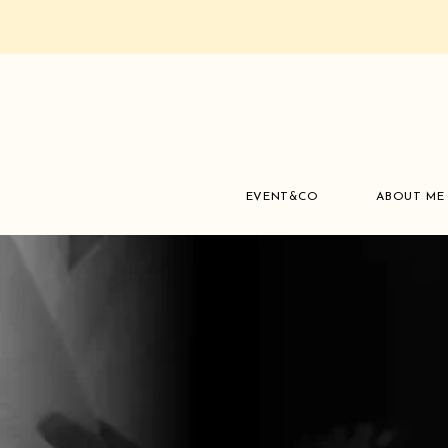
EVENT&CO
ABOUT ME