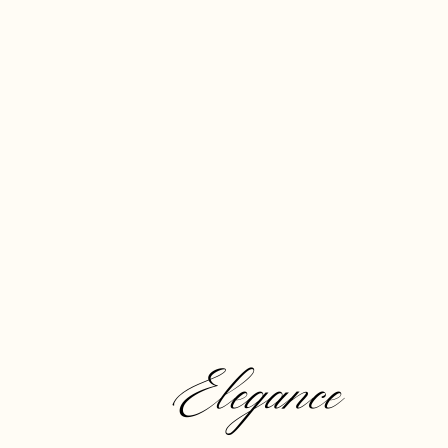
Elegance