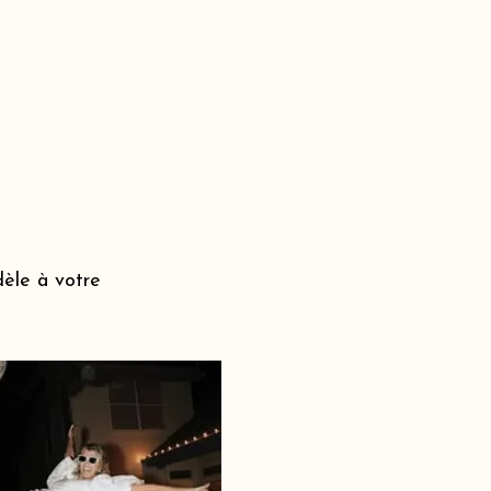
dèle à votre