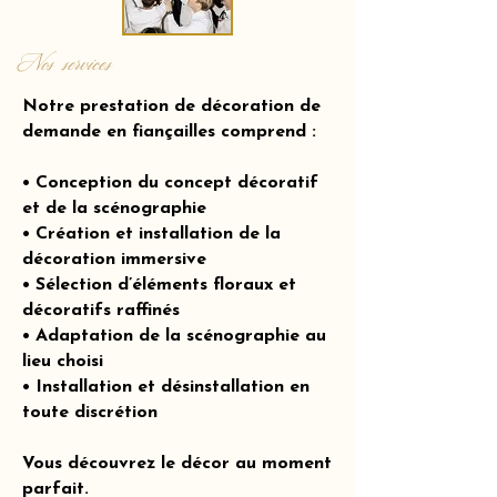
Nos services
Notre prestation de décoration de
demande en fiançailles comprend :
• Conception du concept décoratif
et de la scénographie
• Création et installation de la
décoration immersive
• Sélection d’éléments floraux et
décoratifs raffinés
• Adaptation de la scénographie au
lieu choisi
• Installation et désinstallation en
toute discrétion
Vous découvrez le décor au moment
parfait.