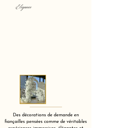
Elegance
Des décorations de demande en
fiançailles pensées comme de véritables