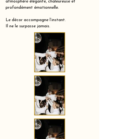
atmosphère élégante, chaleureuse et
profondément émotionnelle.
Le décor accompagne l’instant.
Il ne le surpasse jamais.