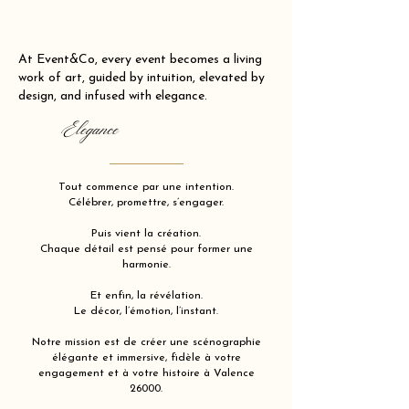
At Event&Co, every event becomes a living
work of art, guided by intuition, elevated by
design, and infused with elegance.
Elegance
Tout commence par une intention.
Célébrer, promettre, s’engager.
Puis vient la création.
Chaque détail est pensé pour former une
harmonie.
Et enfin, la révélation.
Le décor, l’émotion, l’instant.
Notre mission est de créer une scénographie
élégante et immersive, fidèle à votre
engagement et à votre histoire à Valence
26000.