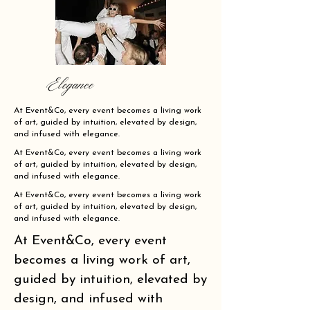
Elegance
At Event&Co, every event becomes a living work
of art, guided by intuition, elevated by design,
and infused with elegance.
At Event&Co, every event becomes a living work
of art, guided by intuition, elevated by design,
and infused with elegance.
At Event&Co, every event becomes a living work
of art, guided by intuition, elevated by design,
and infused with elegance.
At Event&Co, every event
becomes a living work of art,
guided by intuition, elevated by
design, and infused with