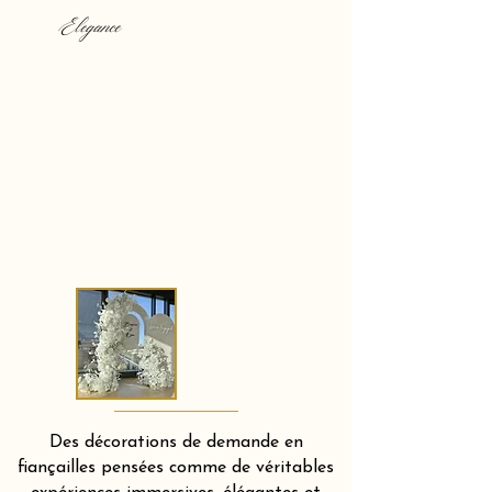
Elegance
Des décorations de demande en
fiançailles pensées comme de véritables