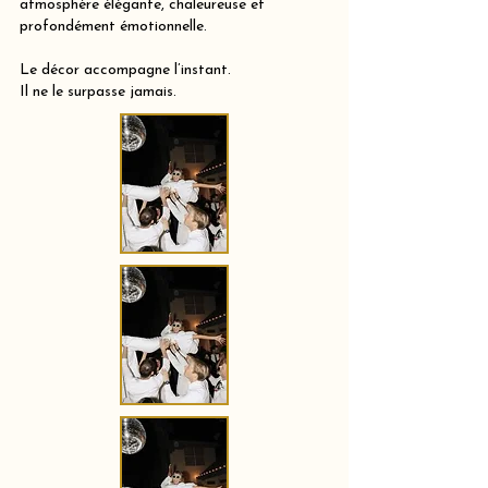
atmosphère élégante, chaleureuse et
profondément émotionnelle.
Le décor accompagne l’instant.
Il ne le surpasse jamais.