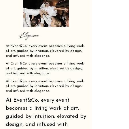
Elegance
At Event&Co, every event becomes a living work
of art, guided by intuition, elevated by design,
and infused with elegance.
At Event&Co, every event becomes a living work
of art, guided by intuition, elevated by design,
and infused with elegance.
At Event&Co, every event becomes a living work
of art, guided by intuition, elevated by design,
and infused with elegance.
At Event&Co, every event
becomes a living work of art,
guided by intuition, elevated by
design, and infused with