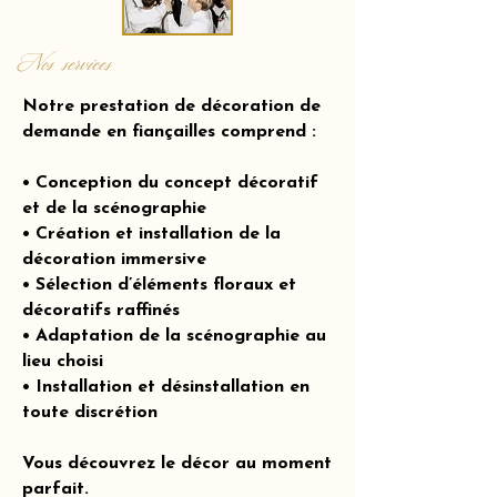
Nos services
Notre prestation de décoration de
demande en fiançailles comprend :
• Conception du concept décoratif
et de la scénographie
• Création et installation de la
décoration immersive
• Sélection d’éléments floraux et
décoratifs raffinés
• Adaptation de la scénographie au
lieu choisi
• Installation et désinstallation en
toute discrétion
Vous découvrez le décor au moment
parfait.