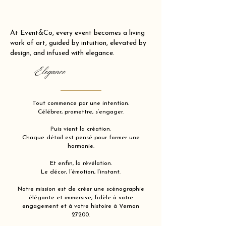
At Event&Co, every event becomes a living
work of art, guided by intuition, elevated by
design, and infused with elegance.
Elegance
Tout commence par une intention.
Célébrer, promettre, s’engager.
Puis vient la création.
Chaque détail est pensé pour former une
harmonie.
Et enfin, la révélation.
Le décor, l’émotion, l’instant.
Notre mission est de créer une scénographie
élégante et immersive, fidèle à votre
engagement et à votre histoire à Vernon
27200.